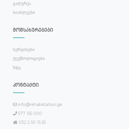
Გალერეა
Სიახლეები
მომსახურებები
Სერვისები
Ტექნოლოგიები
Ხდკ
კონტაქტი
info@rehabilitation.ge
577 155 000
032 2 50 15 55