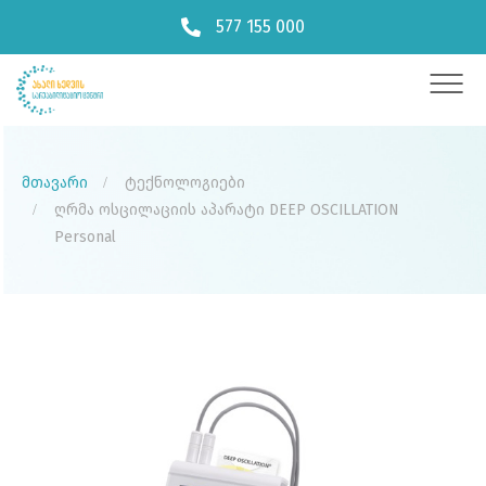
577 155 000
მთავარი
ტექნოლოგიები
ღრმა ოსცილაციის აპარატი DEEP OSCILLATION
Personal