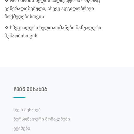
❖ ორი ზომის ხელის აპლიკატორი როგორც
გენერალიზებული, ასევე ადგილობრივი
მოქმედებისთვის
❖ სპეციალური ხელთათმანები მანუალური
მუშაობისთვის
ჩვენ შესახებ
Ჩვენ Შესახებ
Პერსონალური Მონაცემები
Ექიმები