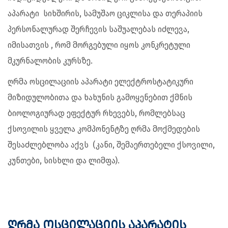
აპარატი სიხშირის, სამუშაო ციკლისა და თერაპიის
პერსონალურად შერჩევის საშუალებას იძლევა,
იმისათვის , რომ მორგებული იყოს კონკრეტული
მკურნალობის კურსზე.
ღრმა ოსცილაციის აპარატი ელექტროსტატიკური
მიზიდულობითა და ხახუნის გამოყენებით ქმნის
ბიოლოგიურად ეფექტურ რხევებს, რომლებსაც
ქსოვილის ყველა კომპონენტზე ღრმა მოქმედების
შესაძლებლობა აქვს (კანი, შემაერთებელი ქსოვილი,
კუნთები, სისხლი და ლიმფა).
ღრმა ოსცილაციის აპარატის