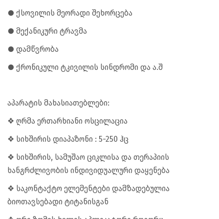
● ქსოვილის მეორადი შეხორცება
● მექანიკური ტრავმა
● დამწვრობა
● ქრონიკული ტკივილის სინდრომი და ა.შ
აპარატის მახასიათებლები:
❖ ღრმა ერთარხიანი ოსცილაცია
❖ სიხშირის დიაპაზონი : 5-250 ჰც
❖ სიხშირის, სამუშაო ციკლისა და თერაპიის
ხანგრძლივობის ინდივიდუალური დაყენება
❖ საკონტაქტო ელემენტები დამზადებულია
ბიოთავსებადი ტიტანისგან