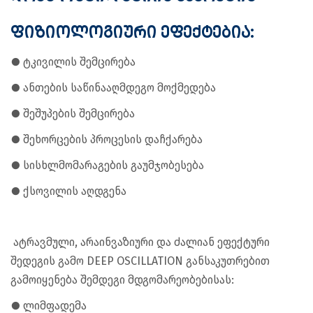
ფიზიოლოგიური ეფექტებია:
● ტკივილის შემცირება
● ანთების საწინააღმდეგო მოქმედება
● შეშუპების შემცირება
● შეხორცების პროცესის დაჩქარება
● სისხლმომარაგების გაუმჯობესება
● ქსოვილის აღდგენა
ატრავმული, არაინვაზიური და ძალიან ეფექტური
შედეგის გამო DEEP OSCILLATION განსაკუთრებით
გამოიყენება შემდეგი მდგომარეობებისას:
● ლიმფადემა