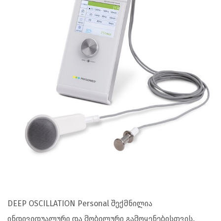
DEEP OSCILLATION Personal შექმნილია
ინდივიდუალური და მობილური გამოყენებისთვის.