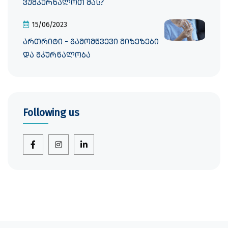
ვუმკურნალოთ მას?
15/06/2023
ართრიტი - გამომწვევი მიზეზები
და მკურნალობა
Following us