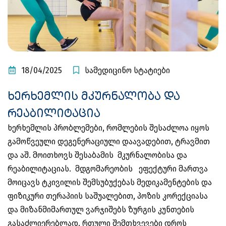
18/04/2025
სამედიცინო სტატიები
ხერხემლის მკურნალობა და
რეაბილიტაცია
ხერხემლის პრობლემები, რომლების შესაძლოა იყოს
გამოწვეული დეგენერაციული დაავადებით, ტრავმით
და აშ. მოითხოვს შესაბამის მკურნალობისა და
რეაბილიტაციას. მდგომარეობის ეფექტური მართვა
მოიცავს ტკივილის შემსუბუქებას მედიკამენტების და
ფიზიკური თერაპიის საშუალებით, პოზის კორექციასა
და მიზანმიმართულ ვარჯიშებს ზურგის კუნთების
გასაძლიერებლად. რთული შემთხვევები დროს