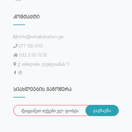
კონტაქტი
info@rehabilitation.ge
577 155 000
032 2 50 15 55
ქ. თბილისი, ლუბლიანას 11
სიახლეების გამოწერა