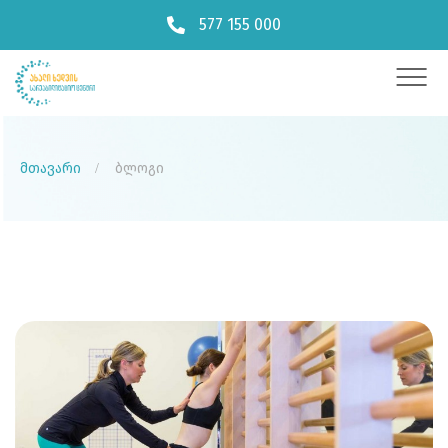
577 155 000
მთავარი
ბლოგი