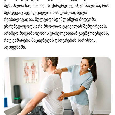
შესაძლოა საჭირო იყოს ქირურგიულ მკურნალობა, რის
შემდეგაც აუცილებელია პოსტოპერაციული
რეაბილიტაცია. მულტიდისციპლინური მიდგომა
უზრუნველყოფს არა მხოლოდ ტკივილის შემცირებას,
არამედ მდგომარეობის გრძელვადიან გაუმჯობესებას,
რაც ეხმარება პაციენტებს ცხოვრების ხარისხის
აღდგენაში.