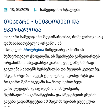
18/03/2025
სამედიცინო სტატიები
თიაქარი - სიმპტომები და
მკურნალობა
თიაქარი სამედიცინო მდგომარეობაა, რომელისთვისაც
დამახასიათებელია ორგანოს ან
ქსოვილის
პროტრუზია
მიმდებარე კუნთში ან
შემაერთებელ ქსოვილში. ის შეიძლება განვითარდეს
ორგანიზმის სხვადასხვა უბანში, ყველაზე ხშირად
გავლენას ახდენს ხერხემალსა და მუცლის კედელზე.
მდგომარეობა იწვევს ტკივილს,დისკომფორტს და
ზოგიერთ შემთხვევაში საკმაოდ სერიოზულ
გართულებებს. დაავადების სიმპტომების,
მკურნალობის ვარიანტებისა და პრეცენციის გზების
გაგება გადამწყვეტია ამ მდგომარეობის ეფექტური