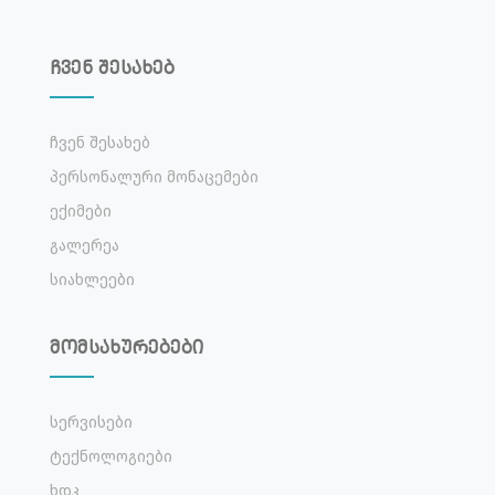
ჩვენ შესახებ
Ჩვენ Შესახებ
Პერსონალური Მონაცემები
Ექიმები
Გალერეა
Სიახლეები
მომსახურებები
Სერვისები
Ტექნოლოგიები
Ხდკ