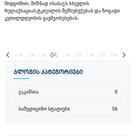
მიდგომით. მიზნად ისახავს სხეულის
რელაქსაციას,ტკივილის შემსუბუქებას და ზოგადი
კეთილდღეობის გაუმჯობესებას.
04
06
08
09
02
03
05
07
01
ბლოგის კატეგორიები
ვაკანსია
0
სამედიცინო სტატიები
56