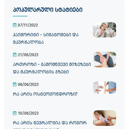
პოპულარული სტატიები
07/11/2023
ჰაიმორიტი - სიმპტომები და
მკურნალობა
21/06/2023
ართროზი - გამომწვევი მიზეზები
და მკურნალობის გზები
06/06/2023
რა არის ოსტეოქონდროზი?
10/06/2023
რა არის ნევრალგია და როგორ