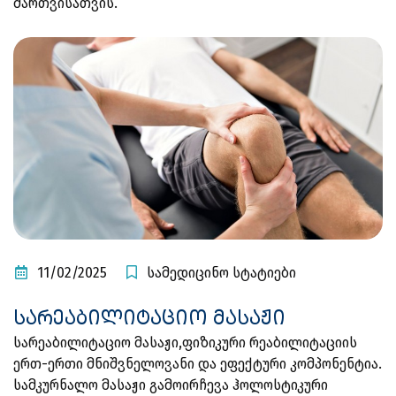
მართვისათვის.
11/02/2025
სამედიცინო სტატიები
სარეაბილიტაციო მასაჟი
სარეაბილიტაციო მასაჟი,ფიზიკური რეაბილიტაციის
ერთ-ერთი მნიშვნელოვანი და ეფექტური კომპონენტია.
სამკურნალო მასაჟი გამოირჩევა ჰოლოსტიკური