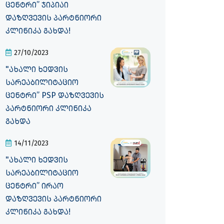
ცენტრი” ჯიპიაი
დაზღვევის პარტნიორი
კლინიკა გახდა!
27/10/2023
"ახალი ხედვის
სარეაბილიტაციო
ცენტრი” PSP დაზღვევის
პარტნიორი კლინიკა
გახდა
14/11/2023
"ახალი ხედვის
სარეაბილიტაციო
ცენტრი” ირაო
დაზღვევის პარტნიორი
კლინიკა გახდა!