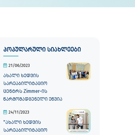
პოპულარული სიახლეები
21/06/2023
ახალი ხედვის
სარეაბილიტაციო
ცენტრს Zimmer-ის
წარმომადგენელი ეწვია
24/11/2023
"ახალი ხედვის
სარეაბილიტაციო