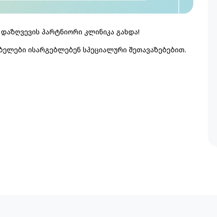
დაზღვევის პარტნიორი კლინიკა გახდა!
ობელები ისარგებლებენ სპეციალური შეთავაზებებით.