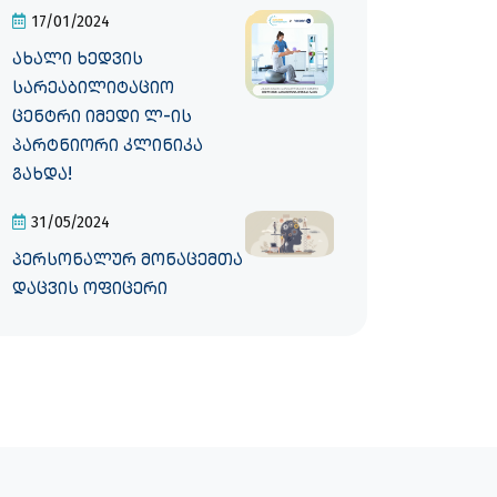
17/01/2024
ახალი ხედვის
სარეაბილიტაციო
ცენტრი იმედი ლ-ის
პარტნიორი კლინიკა
გახდა!
31/05/2024
პერსონალურ მონაცემთა
დაცვის ოფიცერი