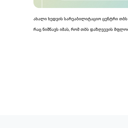
ახალი ხედვის სარეაბილიტაციო ცენტრი თბს 
რაც ნიშნავს იმას, რომ თბს დაზღვევის მფლ