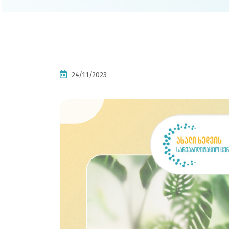
24/11/2023