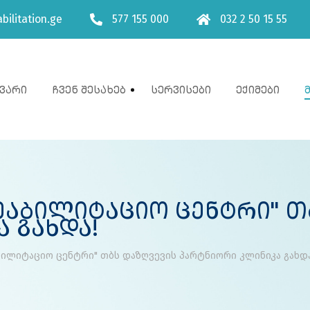
bilitation.ge
577 155 000
032 2 50 15 55
ვარი
Ჩვენ Შესახებ
Სერვისები
Ექიმები
ეაბილიტაციო Ცენტრი" Თ
 Გახდა!
ბილიტაციო ცენტრი" თბს დაზღვევის პარტნიორი კლინიკა გახდა