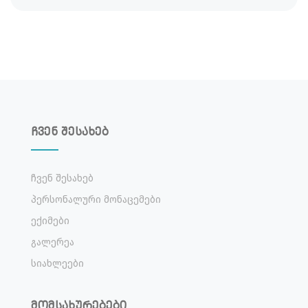
ჩვენ შესახებ
Ჩვენ Შესახებ
Პერსონალური Მონაცემები
Ექიმები
Გალერეა
Სიახლეები
მომსახურებები