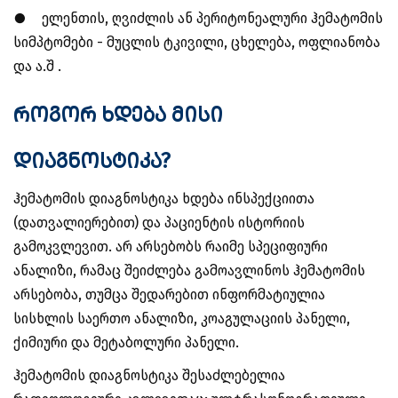
●
ელენთის, ღვიძლის ან პერიტონეალური ჰემატომის
სიმპტომები - მუცლის ტკივილი, ცხელება, ოფლიანობა
და ა.შ .
როგორ ხდება მისი
დიაგნოსტიკა?
ჰემატომის დიაგნოსტიკა ხდება ინსპექციითა
(დათვალიერებით) და პაციენტის ისტორიის
გამოკვლევით. არ არსებობს რაიმე სპეციფიური
ანალიზი, რამაც შეიძლება გამოავლინოს ჰემატომის
არსებობა, თუმცა შედარებით ინფორმატიულია
სისხლის საერთო ანალიზი, კოაგულაციის პანელი,
ქიმიური და მეტაბოლური პანელი.
ჰემატომის დიაგნოსტიკა შესაძლებელია