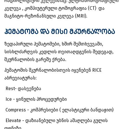
რადიოლოგიური კვლევითაც: ულტრასონოგრაფიული
კვლევა , კომპიუტერული ტომოგრაფია (CT) და
მაგნიტო-რეზონანსული კვლევა (MRI).
ჰემატომა და მისი მკურნალობა
ზედაპირული ჰემატომები, ხშირ შემთხვევაში,
სისხლძარღვის კედლის თვითაღდგენის შედეგად,
მკურნალობის გარეშე ქრება.
ჰემატომის მკურნალობისთვის იყენებენ RICE
აბრევიატურას:
Rest- დასვენება
Ice - ყინულის პროცედურები
Compress - კომპრესიები ( ელასტიკური ბანდაჟით)
Elevate - დაზიანებული უბნის ამაღლება გულის
დონეზე