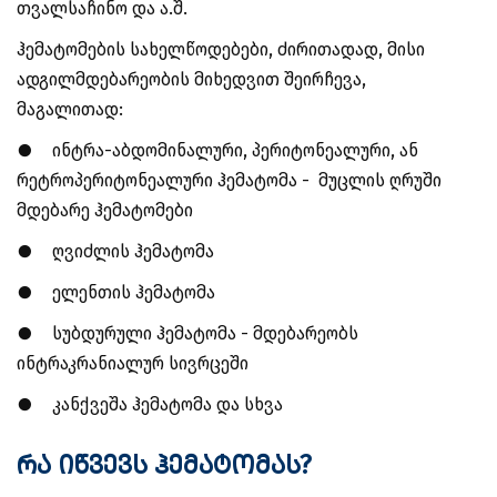
თვალსაჩინო და ა.შ.
ჰემატომების სახელწოდებები, ძირითადად, მისი
ადგილმდებარეობის მიხედვით შეირჩევა,
მაგალითად:
●
ინტრა-აბდომინალური, პერიტონეალური, ან
რეტროპერიტონეალური ჰემატომა - მუცლის ღრუში
მდებარე ჰემატომები
●
ღვიძლის ჰემატომა
●
ელენთის ჰემატომა
●
სუბდურული ჰემატომა - მდებარეობს
ინტრაკრანიალურ სივრცეში
●
კანქვეშა ჰემატომა და სხვა
რა იწვევს ჰემატომას?