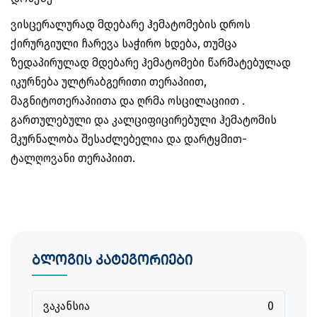
ვისცერალურად მდებარე ჰემატომების დროს
ქირურგიული ჩარევა საჭირო ხდება, თუმცა
ზედაპირულად მდებარე ჰემატომები წარმატებულად
იკურნება ულტრაბგერითი თერაპიით,
მაგნიტოთერაპიითა და ღრმა ოსცილაციით .
გართულებული და კალციფიცირებული ჰემატომის
მკურნალობა შესაძლებელია და დარტყმით-
ტალღოვანი თერაპიით.
ბლოგის კატეგორიები
ვაკანსია
0