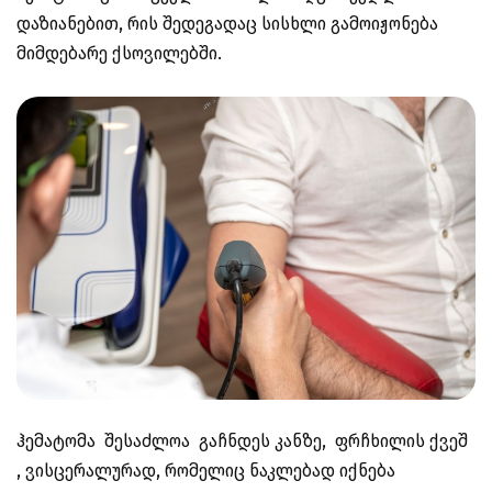
დაზიანებით, რის შედეგადაც სისხლი გამოიჟონება
მიმდებარე ქსოვილებში.
ჰემატომა შესაძლოა გაჩნდეს კანზე, ფრჩხილის ქვეშ
, ვისცერალურად, რომელიც ნაკლებად იქნება