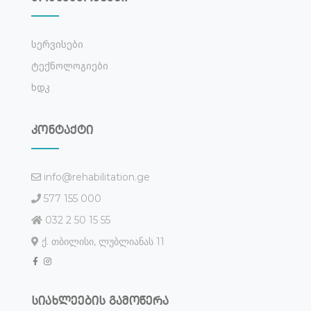
Სერვისები
Ტექნოლოგიები
Ხდკ
კონტაქტი
info@rehabilitation.ge
577 155 000
032 2 50 15 55
ქ. თბილისი, ლუბლიანას 11
სიახლეების გამოწერა