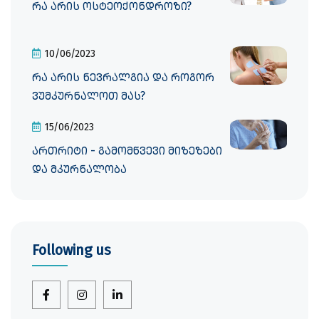
რა არის ოსტეოქონდროზი?
10/06/2023
რა არის ნევრალგია და როგორ
ვუმკურნალოთ მას?
15/06/2023
ართრიტი - გამომწვევი მიზეზები
და მკურნალობა
Following us