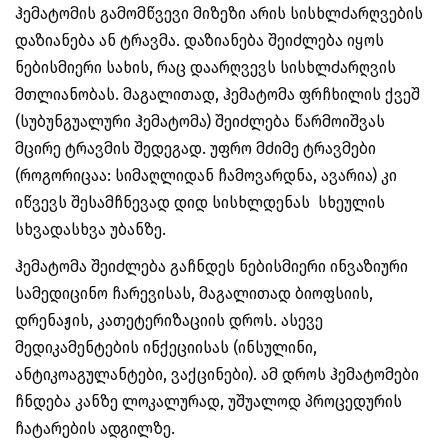
ჰემატომის გამომწვევი მიზეზი არის სისხლძარღვების
დაზიანება ან ტრავმა. დაზიანება შეიძლება იყოს
ნებისმიერი სახის, რაც დაარღვევს სისხლძარღვის
მთლიანობას. მაგალითად, ჰემატომა ფრჩხილის ქვეშ
(სუბუნგუალური ჰემატომა) შეიძლება წარმოიშვას
მცირე ტრავმის შედეგად. უფრო მძიმე ტრავმები
(როგორიცაა: სიმაღლიდან ჩამოვარდნა, ავარია) კი
იწვევს შესამჩნევად დიდ სისხლდენას სხეულის
სხვადასხვა უბანზე.
ჰემატომა შეიძლება გაჩნდეს ნებისმიერი ინვაზიური
სამედიცინო ჩარევისას, მაგალითად ბიოფსიის,
დრენაჟის, კათეტერიზაციის დროს. ასევე
მედიკამენტების ინქეციისას (ინსულინი,
ანტიკოაგულანტები, ვაქცინები). ამ დროს ჰემატომები
ჩნდება კანზე ლოკალურად, უშუალოდ პროცედურის
ჩატარების ადგილზე.