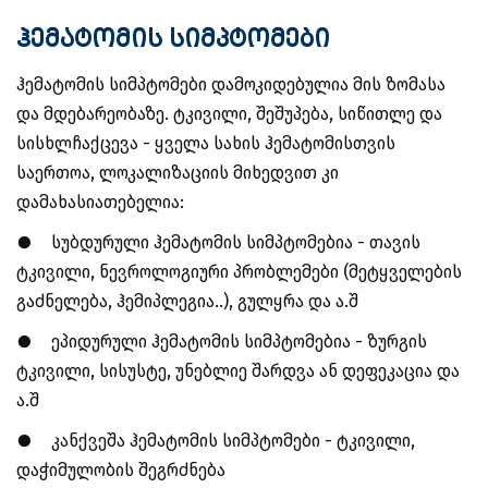
ჰემატომის სიმპტომები
ჰემატომის სიმპტომები დამოკიდებულია მის ზომასა
და მდებარეობაზე. ტკივილი, შეშუპება, სიწითლე და
სისხლჩაქცევა - ყველა სახის ჰემატომისთვის
საერთოა, ლოკალიზაციის მიხედვით კი
დამახასიათებელია:
●
სუბდურული ჰემატომის სიმპტომებია - თავის
ტკივილი, ნევროლოგიური პრობლემები (მეტყველების
გაძნელება, ჰემიპლეგია..), გულყრა და ა.შ
●
ეპიდურული ჰემატომის სიმპტომებია - ზურგის
ტკივილი, სისუსტე, უნებლიე შარდვა ან დეფეკაცია და
ა.შ
●
კანქვეშა ჰემატომის სიმპტომები - ტკივილი,
დაჭიმულობის შეგრძნება