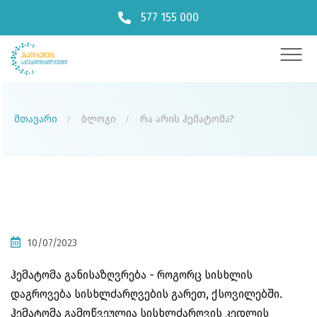
577 155 000
მთავარი
ბლოგი
რა არის ჰემატომა?
10/07/2023
ჰემატომა განისაზღვრება - როგორც სისხლის
დაგროვება სისხლძარღვების გარეთ, ქსოვილებში.
ჰემატომა გამოწვეულია სისხლძარღვის კედლის