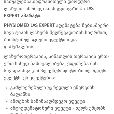
საშუალებაა.
ინფრაწითელი დიოდური
ლაზერი- სწორედ ამას გვთავაზობს
LAS
EXPERT აპარატი
.
PHYSIOMED LAS EXPERT
აღემატება ნებისმიერი
სხვა ტიპის ლაზერს შეღწევადობის სიღრმით,
ბიოსტიმულაციური ეფექტით და
დამუშავებით.
ლაზეროთერაპიის, სინათლის თერაპიის ერთ-
ერთ სახედ ჩამოყალიბება, ეფუძნება მის
სხვადასხვა კომპლექსურ ფოტო-ბიოლოგიურ
ეფექტს. ეს ეფექტებია:
გაძლიერებული უჯრედული ენერგიის
ბალანსი
ანთების საწინააღმდეგო ეფექტი
ანტიედემატოზური ეფექტი - ხელს უწყობს