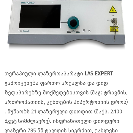
თერაპიული ლაზეროაპარატი
LAS EXPERT
გამოიყენება ფართო არეალსა და დიდ
ზედაპირებზე მოქმედებისთვის (მაგ: ტრავმის,
ართროპათიის, კუნთების ჰიპერტონიის დროს)
. მუშაობს 21 ლაზერული დიოდით (მაქს. 2.100
მგვტ სიმძლავრე). ინფრაწითელი დიოდური
ლაზერი 785 ნმ ტალღის სიგრძით, უახლესი