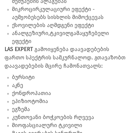
შეშუპების ალაგებას
მიკროცირკულაციური ეფექტი -
აუმჯობესებს სისხლის მიმოქცევას
ქსოვილების აღმდგენი ეფექტი
ანალგეზიური,ტკივილგამაყუჩებელი
ეფექტი
LAS EXPERT
გამოიყენება დაავადებების
ფართო სპექტრის სამკურნალოდ. გთავაზობთ
დაავადებების მცირე ჩამონათვალს:
ბურსიტი
აკნე
ქონდროპათია
ეპიზიოტომია
ეგზემა
კუნთოვანი ბოჭკოების რღვევა
მიოფასციალური ტკივილი