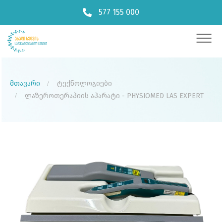
577 155 000
მთავარი
ტექნოლოგიები
ლაზეროთერაპიის აპარატი - PHYSIOMED LAS EXPERT