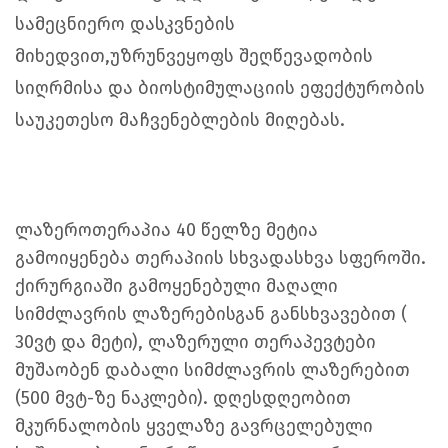
სამეცნიერო დასკვნების
მიხედვით,უზრუნვეყოფს შეღწევადობის
სიღრმისა და ბიოსტიმულაციის ეფექტურობის
საუკეთესო მაჩვენებლების მიღებას.
ლაზეროთერაპია 40 წელზე მეტია
გამოიყენება თერაპიის სხვადასხვა სფეროში.
ქირურგიაში გამოყენებული მაღალი
სიმძლავრის ლაზერებისგან განსხვავებით (
30ვტ და მეტი), ლაზერული თერაპევტები
მუშაობენ დაბალი სიმძლავრის ლაზერებით
(500 მვტ-ზე ნაკლები). დღესდღეობით
მკურნალობის ყველაზე გავრცელებული