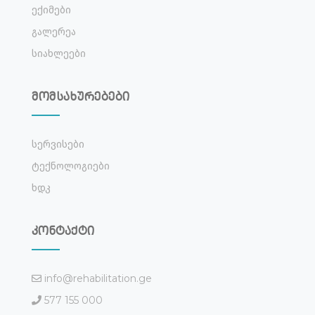
Ექიმები
Გალერეა
Სიახლეები
მომსახურებები
Სერვისები
Ტექნოლოგიები
Ხდკ
კონტაქტი
info@rehabilitation.ge
577 155 000