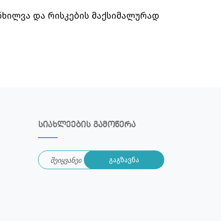
ხილვა და რისკების მაქსიმალურად
სიახლეების გამოწერა