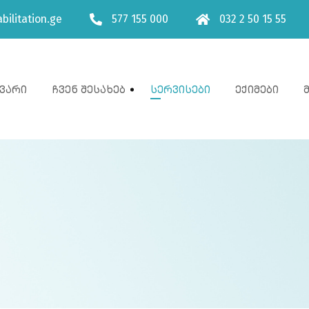
bilitation.ge
577 155 000
032 2 50 15 55
ვარი
Ჩვენ Შესახებ
Სერვისები
Ექიმები