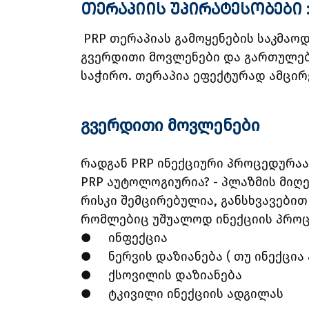
თერაპიის უპირატესობები 
PRP თერაპიას გამოყენების საკმაო
გვერდითი მოვლენები და გართულებე
საჭირო. თერაპია ეფექტურად ამცირე
გვერდითი მოვლენები
რადგან PRP ინექციური პროცედურაა,
PRP აუტოლოგიურია? - პლაზმის მიღ
რისკი შემცირებულია, განსხვავებით
რომლებიც უშუალოდ ინექციის პროც
●
ინფექცია
●
ნერვის დაზიანება ( თუ ინექცი
●
ქსოვილის დაზიანება
●
ტკივილი ინექციის ადგილას