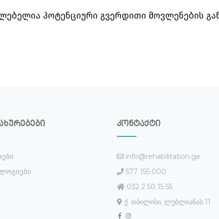
ლებელია პოტენციური გვერდითი მოვლენების გან
ახურებები
კონტაქტი
info@rehabilitation.ge
სები
577 155 000
ლოგიები
032 2 50 15 55
ქ. თბილისი, ლუბლიანას 11