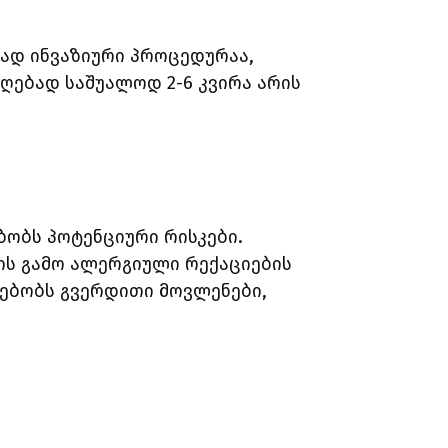
რად ინვაზიური პროცედურაა,
ღებად საშუალოდ 2-6 კვირა არის
ებობს პოტენციური რისკები.
მის გამო ალერგიული რექაციების
რსებობს გვერდითი მოვლენები,