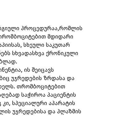
ურგიული პროცედურაა,რომლის
 თრომბოციტებით მდიდარი
აპიისას, სხეული საკუთარ
ნებს სხვადასხვა ქრონიკული
ებლად.
ნენტია, ის შეიცავს
ბიც უჯრედების ზრდასა და
 ხელს.
თრომბოციტებით
აღებად საჭიროა პაციენტის
გ კი, სპეციალური აპარატის
ხლის უჯრედებისა და პლაზმის