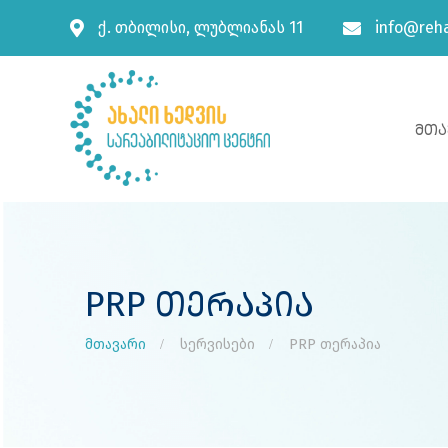
ქ. თბილისი, ლუბლიანას 11
info@reha
Მთა
PRP Თერაპია
მთავარი
სერვისები
PRP თერაპია