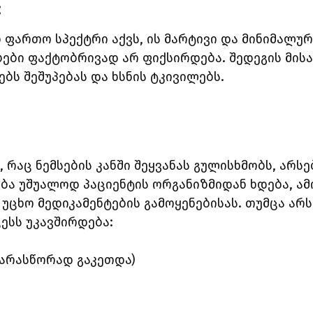
:
დ ფართო სპექტრი აქვს, ის მარტივი და მინიმალუ
ბი ფაქტობრივად არ ფიქსირდება. შედეგის მისა
ბს შეშუპებას და ხსნის ტკივილებს.
 რაც ნემსების კანში შეყვანას გულისხმობს, არს
ება უშუალოდ პაციენტის ორგანიზმიდან ხდება, ა
 უცხო მედიკამენტების გამოყენებისას. თუმცა ა
ესს უკავშირდება:
ა არასწორად გაკეთდა)