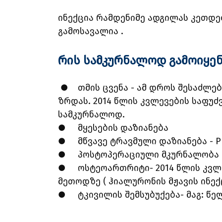
ინექცია რამდენიმე ადგილას კეთდ
გამოსავალია .
რის სამკურნალოდ გამოიყენ
●
თმის ცვენა - ამ დროს შესაძლ
ზრდას. 2014 წლის კვლევების საფუ
სამკურნალოდ.
●
მყესების დაზიანება
●
მწვავე ტრავმული დაზიანება - 
●
პოსტოპერაციული მკურნალობა
●
ოსტეოართრიტი- 2014 წლის კვლ
მეთოდზე ( ჰიალურონის მჟავის ინექ
●
ტკივილის შემსუბუქება- მაგ: წ