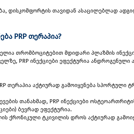
ება, დისკომფორტის თავიდან ასაცილებლად ადგი
ება PRP თერაპია?
ებელია თრომბოციტებით მდიდარი პლაზმის ინექცი
ძველზე, PRP ინექციები ეფექტურია ანდროგენული
PRP თერაპია აქტიურად გამოიყენება სპორტული ტ
ევების თანახმად, PRP ინექციები ოსტეოართრიტ
ციები) ბევრად ეფექტურია.
ელის ქრონიკული ტკივილის დროს აქტიურად გამოიყ