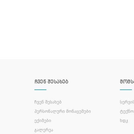
ჩვენ შესახებ
მომს
Ჩვენ Შესახებ
Სერვი
Პერსონალური Მონაცემები
Ტექნო
Ექიმები
Ხდკ
Გალერეა