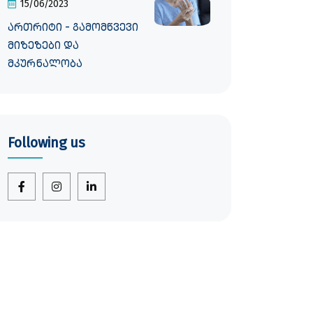
15/06/2023
ართრიტი - გამომწვევი
მიზეზები და
მკურნალობა
Following us