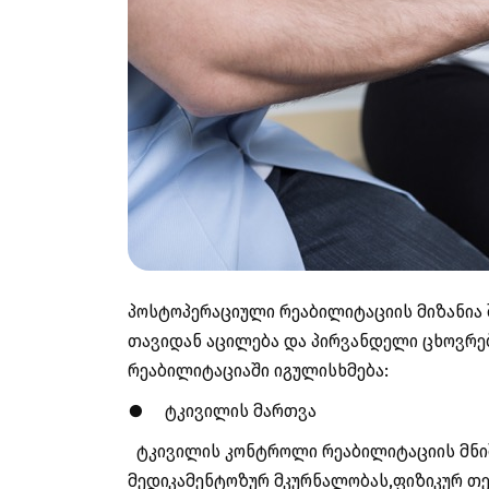
პოსტოპერაციული რეაბილიტაციის მიზანია 
თავიდან აცილება და პირვანდელი ცხოვრებ
რეაბილიტაციაში იგულისხმება:
● ტკივილის მართვა
ტკივილის კონტროლი რეაბილიტაციის მნიშ
მედიკამენტოზურ მკურნალობას,ფიზიკურ თე