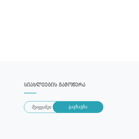
სიახლეების გამოწერა