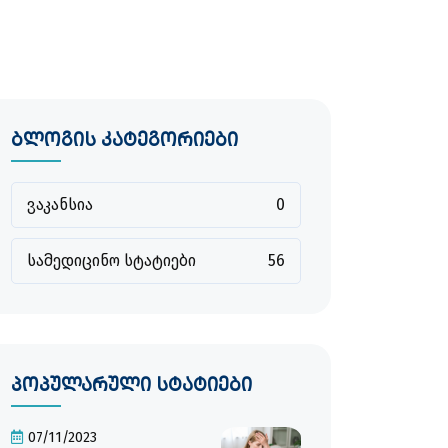
ბლოგის კატეგორიები
ვაკანსია
0
სამედიცინო სტატიები
56
პოპულარული სტატიები
07/11/2023