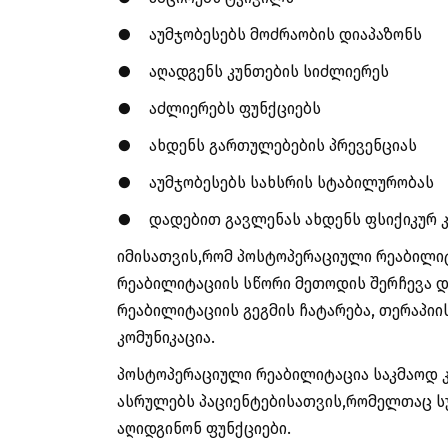
●
აუმჯობესებს მოძრაობის დიაპაზონს
●
აღადგენს კუნთების სიძლიერეს
●
აძლიერებს ფუნქციებს
●
ახდენს გართულებების პრევენციას
●
აუმჯობესებს სახსრის სტაბილურობას
●
დადებით გავლენას ახდენს ფსიქიკურ
იმისათვის,რომ პოსტოპერაციული რეაბილი
რეაბილიტაციის სწორი მეთოდის შერჩევა 
რეაბილიტაციის გეგმის ჩატარება, თერაპიი
კომუნიკაცია.
პოსტოპერაციული რეაბილიტაცია საკმაოდ 
ასრულებს პაციენტებისათვის,რომელთაც ს
აღიდგინონ ფუნქციები.