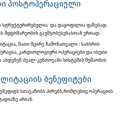
ლი პოსტოპერაციული
ი სტრუქტურირებულია და დაყოფილია ფაზებად.
ტის მდგომარეობის გაუმჯობესებასთან ერთად.
ტაცია, მათი მცირე ჩამონათვალი : სახსრის
ერაცია, კარდიოლოგიური ოპერაციები და ისეთი
 ახდენენ ძვალ-კუნთოვანი სისტემის მუშაობის
ლიტაციის ბენეფიტები
ენეფიტს სთავაზობს პირებს,რომლებიც ოპერაციის
ადიაზე არიან.