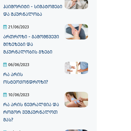
ჰაიმორიტი - სიმპტომები
და მკურნალობა
21/06/2023
ართროზი - გამომწვევი
მიზეზები და
მკურნალობის გზები
06/06/2023
რა არის
ოსტეოქონდროზი?
10/06/2023
რა არის ნევრალგია და
როგორ ვუმკურნალოთ
მას?