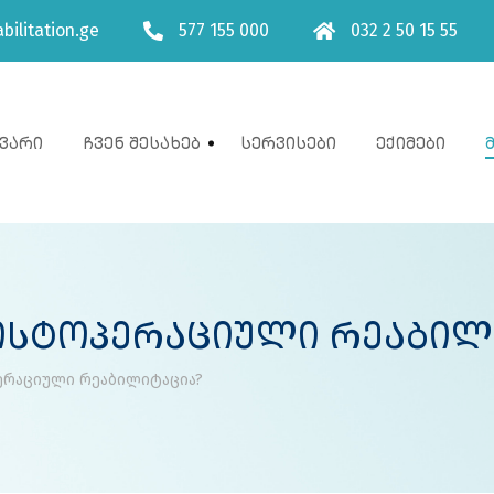
bilitation.ge
577 155 000
032 2 50 15 55
ვარი
Ჩვენ Შესახებ
Სერვისები
Ექიმები
ოსტოპერაციული Რეაბილ
ერაციული რეაბილიტაცია?