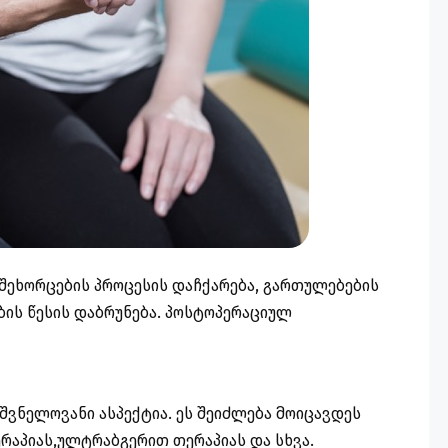
შეხორცების პროცესის დაჩქარება, გართულებების
ის წესის დაბრუნება.
პოსტოპერაციულ
ვნელოვანი ასპექტია. ეს შეიძლება მოიცავდეს
რაპიას,ულტრაბგერით თერაპიას და სხვა.