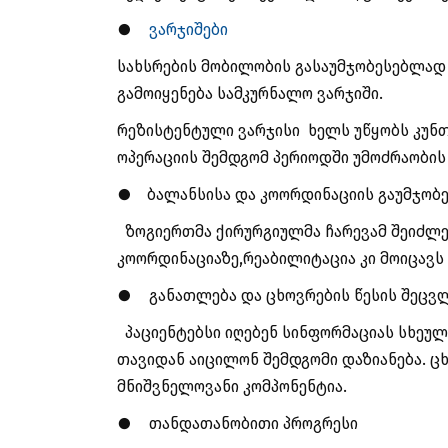
●
ვარჯიშები
სახსრების მობილობის გასაუმჯობესებლად
გამოიყენება სამკურნალო ვარჯიში.
რეზისტენტული ვარჯისი ხელს უწყობს კუნ
ოპერაციის შემდგომ პერიოდში უმოძრაობი
●
ბალანსისა და კოორდინაციის გაუმჯობე
ზოგიერთმა ქირურგიულმა ჩარევამ შეიძლე
კოორდინაციაზე,რეაბილიტაცია კი მოიცავს
●
განათლება და ცხოვრების წესის შეცვ
პაციენტებსი იღებენ სინფორმაციას სხეულ
თავიდან აიცილონ შემდგომი დაზიანება. ც
მნიშვნელოვანი კომპონენტია.
●
თანდათანობითი პროგრესი