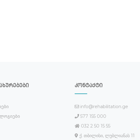
ახურებები
კონტაქტი
info@rehabilitation.ge
სები
577 155 000
ლოგიები
032 2 50 15 55
ქ. თბილისი, ლუბლიანას 11