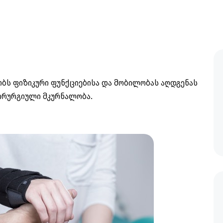
ბს ფიზიკური ფუნქციებისა და მობილობას აღდგენას
ქირურგიული მკურნალობა.