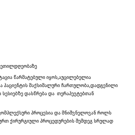
 კეთილდღეობაზე
ტაცია წარმატებული იყოს,აუცილებელია
და პაციენტის მაქსიმალური ჩართულობა,დადგენილი
ს სესიებზე დასწრება და თერაპევტებთან
კომპლექსური პროცესია და მნიშვნელოვან როლს
ურთ ქირურგიული პროცედურების შემდეგ სრულად