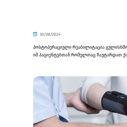
30/06/2024
პოსტოპერაციული რეაბილიტაცია გულისხმო
იმ პაციენტებთან რომელთაც ჩაუტარდათ 