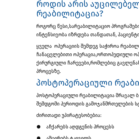
როდის არის აუცილებე
რეაბილიტაცია?
როგორც წესი,სარეაბილიტაციო პროგრამებ
ინტენსივობა იზრდება თანდათან, პაციენ
ყველა ოპერაციის შემდეგ საჭიროა რეაბილი
ჩანაცვლებითი ოპერაცია,ორთოპედიული ოპ
ქირურგიული ჩარევები,რომლებიც გავლენას
პროცესზე.
პოსტოპერაციული რეაბი
პოსტოპერაციული რეაბილიტაცია მრავალ ბ
შემდგომი პერიოდის გამოჯანმრთელების სტ
ძირითადი უპირატესობებია:
●
აჩქარებს აღდგენის პროცესს
●
ამცირებს ტკივილს