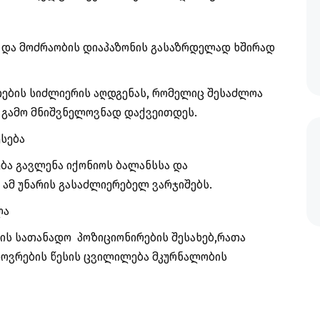
 და მოძრაობის დიაპაზონის გასაზრდელად ხშირად
თების სიძლიერის აღდგენას, რომელიც შესაძლოა
ს გამო მნიშვნელოვნად დაქვეითდეს.
სება
ბა გავლენა იქონიოს ბალანსსა და
 ამ უნარის გასაძლიერებელ ვარჯიშებს.
ლა
ის სათანადო პოზიციონირების შესახებ,რათა
ხოვრების წესის ცვილილება მკურნალობის