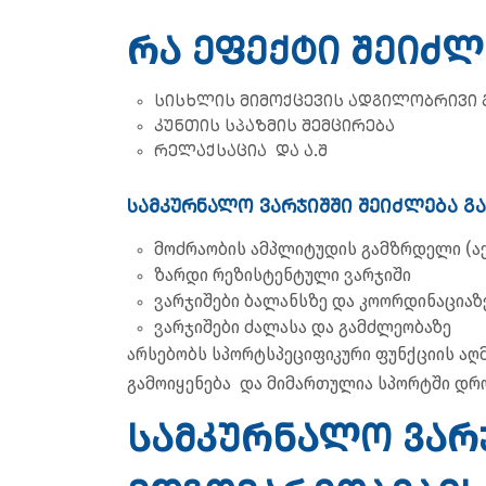
რა ეფექტი შეიძლ
სისხლის მიმოქცევის ადგილობრივი 
კუნთის სპაზმის შემცირება
რელაქსაცია და ა.შ
სამკურნალო ვარჯიშში შეიძლება გ
მოძრაობის ამპლიტუდის გამზრდელი (აქტ
ზარდი რეზისტენტული ვარჯიში
ვარჯიშები ბალანსზე და კოორდინაციაზ
ვარჯიშები ძალასა და გამძლეობაზე
არსებობს სპორტსპეციფიკური ფუნქციის აღ
გამოიყენება და მიმართულია სპორტში დრ
სამკურნალო ვარ