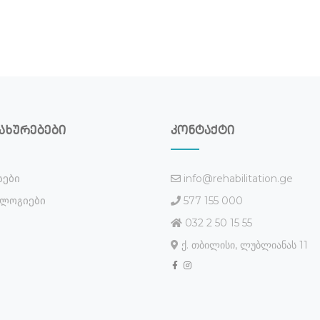
ახურებები
კონტაქტი
info@rehabilitation.ge
სები
577 155 000
ლოგიები
032 2 50 15 55
ქ. თბილისი, ლუბლიანას 11