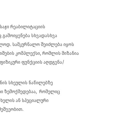
ასაჟი რეაბილიტაციის
 გამოიყენება სხვადასხვა
ლოდ. სამკურნალო შეიძლება იყოს
იშების კომპლექსი, რომლის მიზანია
ფიზიკური ფუნქციის აღდგენა/
ანის სხეულის ნაწილებზე
რი ზემოქმედებაა, რომელიც
ხელის ან სპეციალური
მეშვეობით.