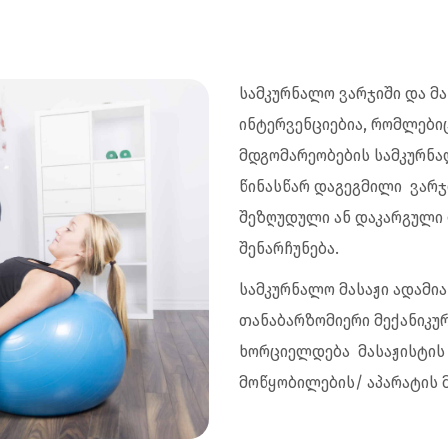
სამკურნალო ვარჯიში და მ
ინტერვენციებია, რომლებიც
მდგომარეობების სამკურნა
წინასწარ დაგეგმილი ვარჯ
შეზღუდული ან დაკარგული 
შენარჩუნება.
სამკურნალო მასაჟი ადამი
თანაბარზომიერი მექანიკუ
ხორციელდება მასაჟისტის 
მოწყობილების/ აპარატის 