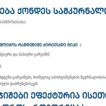
ება ქონდეს სამკურნალო
გაუმჯობესება
ამოიყოს რამდენიმე ძირითადი ტიპი :
იური და პასიური ვარჯიში)
ე
მდგენი ვარჯიშები, რომელიც სპორტსმენების მკურნალობის
ოული დაბრუნებისკენ.
ჯიშები ეფექტურია ისეთ