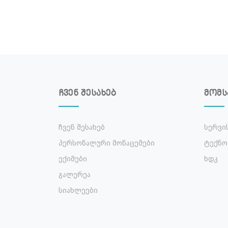
ჩვენ შესახებ
მომს
Ჩვენ Შესახებ
Სერვი
Პერსონალური Მონაცემები
Ტექნო
Ექიმები
Ხდკ
Გალერეა
Სიახლეები