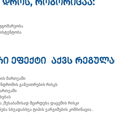
 დროს, როგორიცაა:
დგომარეობა
ზისტენტობა
ი ეფექტი აქვს რეგულა
ლის მართვაში
ინდრომის განვითრების რისკს
მართვაში
ესებას
 ,შესაბამისად მცირდება დაცემის რისკი
ბა სხვადასხვა ტიპის ვარჯიშების კომბინაცია .