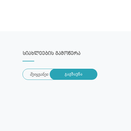
სიახლეების გამოწერა