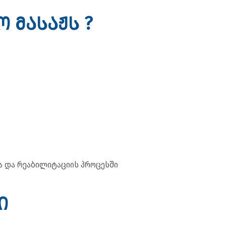
 მასაჟს ?
ა და რეაბილიტაციის პროცესში
ი