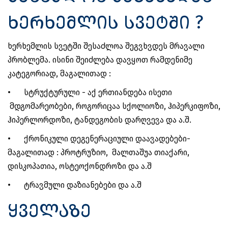
ხერხემლის სვეტში ?
ხერხემლის სვეტში შესაძლოა შეგვხვდეს მრავალი
პრობლემა. ისინი შეიძლება დავყოთ რამდენიმე
კატეგორიად, მაგალითად :
•
სტრუქტურული - აქ ერთიანდება ისეთი
მდგომარეობები, როგორიცაა სქოლიოზი, ჰიპერკიფოზი,
ჰიპერლორდოზი, ტანდეგობის დარღვევა და ა.შ.
•
ქრონიკული დეგენერაციული დაავადებები-
მაგალითად : პროტრუზიო, მალთაშუა თიაქარი,
დისკოპათია, ოსტეოქონდროზი და ა.შ
•
ტრავმული დაზიანებები და ა.შ
ყველაზე