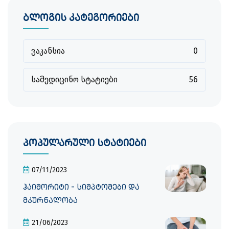
ბლოგის კატეგორიები
ვაკანსია
0
სამედიცინო სტატიები
56
პოპულარული სტატიები
07/11/2023
ჰაიმორიტი - სიმპტომები და
მკურნალობა
21/06/2023