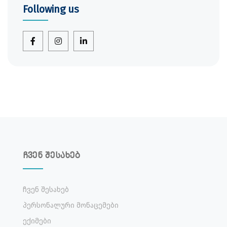
Following us
ჩვენ შესახებ
Ჩვენ Შესახებ
Პერსონალური Მონაცემები
Ექიმები