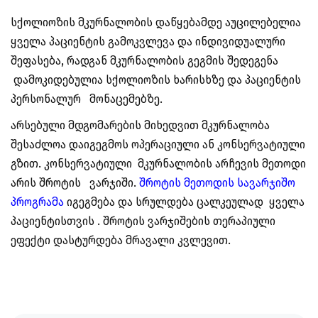
სქოლიოზის მკურნალობის დაწყებამდე აუცილებელია
ყველა პაციენტის გამოკვლევა და ინდივიდუალური
შეფასება, რადგან მკურნალობის გეგმის შედეგენა
დამოკიდებულია სქოლიოზის ხარისხზე და პაციენტის
პერსონალურ მონაცემებზე.
არსებული მდგომარების მიხედვით მკურნალობა
შესაძლოა დაიგეგმოს ოპერაციული ან კონსერვატიული
გზით. კონსერვატიული მკურნალობის არჩევის მეთოდი
არის შროტის ვარჯიში.
შროტის მეთოდის სავარჯიშო
პროგრამა
იგეგმება და სრულდება ცალკეულად ყველა
პაციენტისთვის . შროტის ვარჯიშების თერაპიული
ეფექტი დასტურდება მრავალი კვლევით.