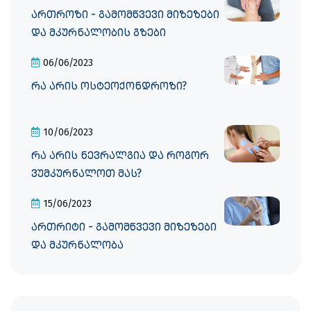
ართროზი - გამომწვევი მიზეზები
და მკურნალობის გზები
06/06/2023
რა არის ოსტეოქონდროზი?
10/06/2023
რა არის ნევრალგია და როგორ
ვუმკურნალოთ მას?
15/06/2023
ართრიტი - გამომწვევი მიზეზები
და მკურნალობა