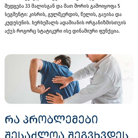
შედგება 33 მალისგან და მათ შორის გამოიყოფა 5
სეგმენტი: კისრის, გულმკერდის, წელის, გავისა და
კუდუსუნის. ხერხემალს ადამიანის ორგანიზმისთვის
აქვს როგორც სტატიკური ისე დინამიური ფუნქცია.
რა პრობლემები
შესაძლოა შეგვხვდეს