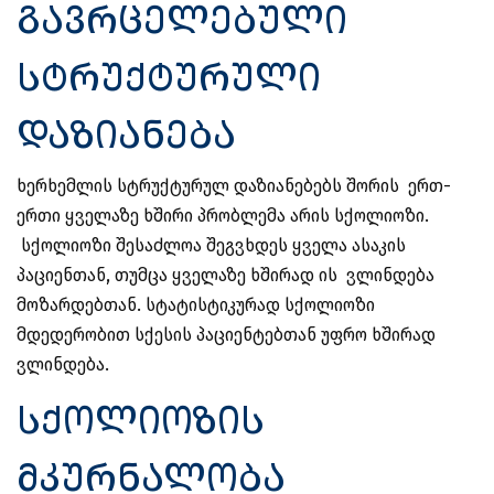
გავრცელებული
სტრუქტურული
დაზიანება
ხერხემლის სტრუქტურულ დაზიანებებს შორის ერთ-
ერთი ყველაზე ხშირი პრობლემა არის სქოლიოზი.
სქოლიოზი შესაძლოა შეგვხდეს ყველა ასაკის
პაციენთან, თუმცა ყველაზე ხშირად ის ვლინდება
მოზარდებთან. სტატისტიკურად სქოლიოზი
მდედერობით სქესის პაციენტებთან უფრო ხშირად
ვლინდება.
სქოლიოზის
მკურნალობა