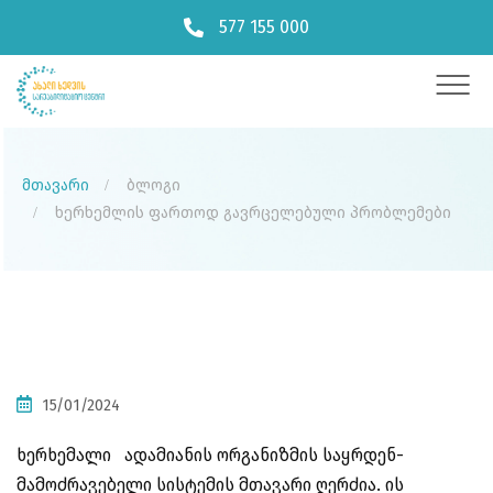
577 155 000
მთავარი
ბლოგი
ხერხემლის ფართოდ გავრცელებული პრობლემები
15/01/2024
ხერხემალი ადამიანის ორგანიზმის საყრდენ-
მამოძრავებელი სისტემის მთავარი ღერძია. ის