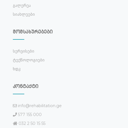
Გალერეა
Სიახლეები
მომსახურებები
Სერვისები
Ტექნოლოგიები
Ხდკ
კონტაქტი
info@rehabilitation.ge
577 155 000
032 2 50 15 55