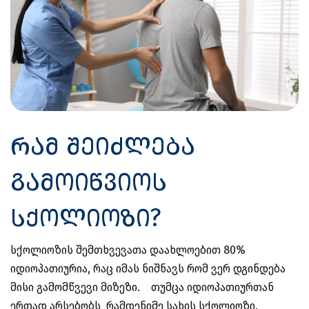
რამ შეიძლება
გამოიწვიოს
სქოლიოზი?
სქოლიოზის შემთხვევათა დაახლოებით 80%
იდიოპათიურია, რაც იმას ნიშნავს რომ ვერ დგინდება
მისი გამომწვევი მიზეზი. თუმცა იდიოპათიურთან
ერთად არსებობს რამდენიმე სახის სქოლიოზი.