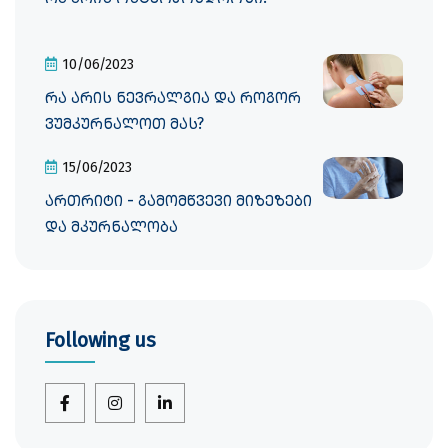
10/06/2023
რა არის ნევრალგია და როგორ
ვუმკურნალოთ მას?
15/06/2023
ართრიტი - გამომწვევი მიზეზები
და მკურნალობა
Following us