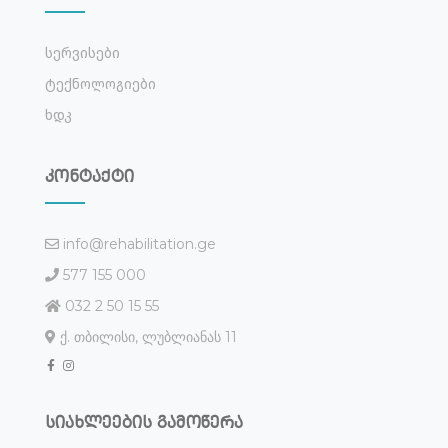
Სერვისები
Ტექნოლოგიები
Ხდკ
კონტაქტი
info@rehabilitation.ge
577 155 000
032 2 50 15 55
ქ. თბილისი, ლუბლიანას 11
სიახლეების გამოწერა