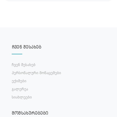
ჩვენ შესახებ
Ჩვენ Შესახებ
Პერსონალური Მონაცემები
Ექიმები
Გალერეა
Სიახლეები
მომსახურებები