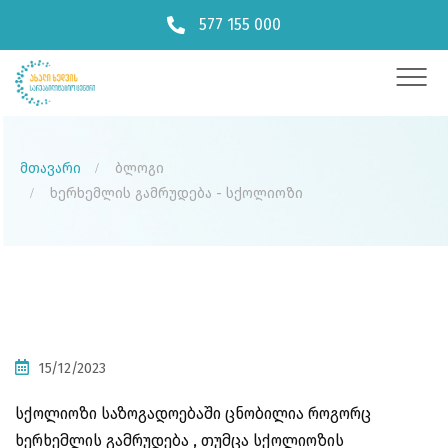
577 155 000
მთავარი
ბლოგი
ხერხემლის გამრუდება - სქოლიოზი
15/12/2023
სქოლიოზი საზოგადოებაში ცნობილია როგორც
ხერხემლის გამრუდება , თუმცა სქოლიოზის