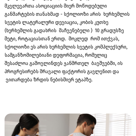
მკვლევართა ასოციაციის მიერ მოწოდებული
განმარტების თანახმად - სქოლიოზი არის ხერხემლის
სვეტის ლატერალური დევიაცია, კობის კუთხე
(ხერხემლის გადახრის მაჩვენებელი ) 10 გრადუსზე
მეტი, როტაციასთან ერთდ. მოკლედ რომ ითქვას,
სქოლიოზი ეს არის ხერხემლის სვეტის კომპლექსური,
სამგანზომილებიანი დეფორმაცია, რომელიც
შესაძლოა გამოვლინდეს ჯანმრთელ ბავშვებში, ის
პროგრესირებს მრავალი ფაქტორის გავლენით და
ვითარდება ზრდის ნებისმიერ ეტაპზე.