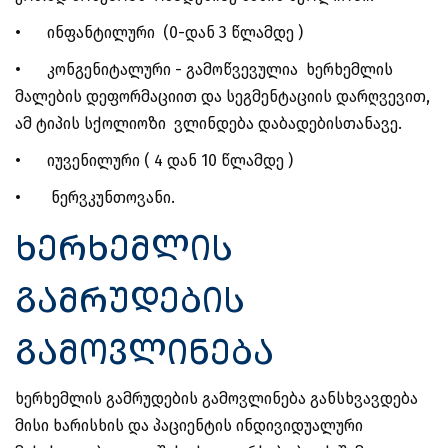
•
ინფანტილური (0-დან 3 წლამდე )
•
კონგენიტალური - გამოწვევულია ხერხემლის
მალების დეფორმაციით და სეგმენტაციის დარღვევით,
ამ ტიპის სქოლიოზი ვლინდება დაბადებისთანავე.
•
იუვენილური ( 4 დან 10 წლამდე )
•
ნერვკუნთოვანი.
ხერხემლის
გამრუდების
გამოვლინება
ხერხემლის გამრუდების გამოვლინება განსხვავდება
მისი ხარისხის და პაციენტის ინდივიდუალური