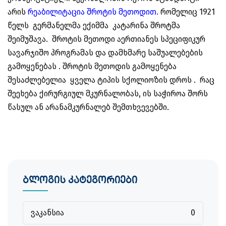
არის
რეაბილიტაცია
შროტის მეთოდი
თ
.
რომელიც 1921
წელს გერმანელმა ექიმმა კატარინა შროტმა
შეიმუშავა. შროტის მეთოდი აერთიანეს სპეციფიკურ
სავარჯიშო პროგრამას და დამხმარე საშუალებების
გამოყენებას . შროტის მეთოდის გამოყენება
შესაძლებელია ყველა ტიპის სქოლიოზის დროს . რაც
შეეხება ქირურგიულ მკურნალობას, ის საჭიროა შორს
წასულ ან არანამკურნალებ შემთხვევებში.
ბლოგის კატეგორიები
ვაკანსია
0