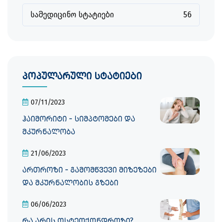
სამედიცინო სტატიები
56
პოპულარული სტატიები
07/11/2023
ჰაიმორიტი - სიმპტომები და
მკურნალობა
21/06/2023
ართროზი - გამომწვევი მიზეზები
და მკურნალობის გზები
06/06/2023
რა არის ოსტეოქონდროზი?