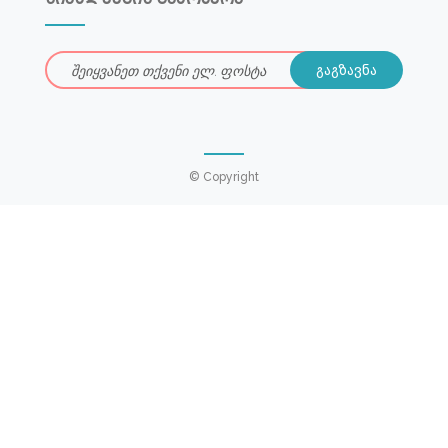
© Copyright