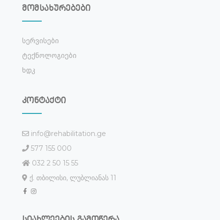
მომსახურებები
Სერვისები
Ტექნოლოგიები
Ხდკ
კონტაქტი
info@rehabilitation.ge
577 155 000
032 2 50 15 55
ქ. თბილისი, ლუბლიანას 11
სიახლეების გამოწერა