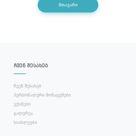
Მთავარი
ჩვენ შესახებ
Ჩვენ Შესახებ
Პერსონალური Მონაცემები
Ექიმები
Გალერეა
Სიახლეები