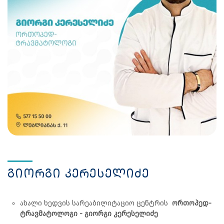
გიორგი კერესელიძე
ახალი ხედვის სარეაბილიტაციო ცენტრის
ორთოპედ-
ტრავმატოლოგი - გიორგი კერესელიძე