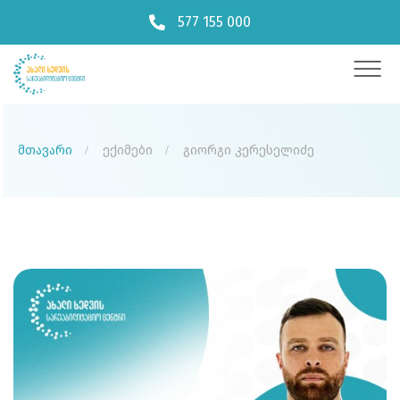
577 155 000
მთავარი
ექიმები
გიორგი კერესელიძე