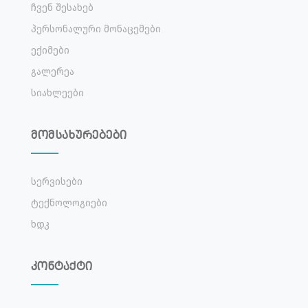
Ჩვენ Შესახებ
Პერსონალური Მონაცემები
Ექიმები
Გალერეა
Სიახლეები
მომსახურებები
Სერვისები
Ტექნოლოგიები
Ხდკ
კონტაქტი