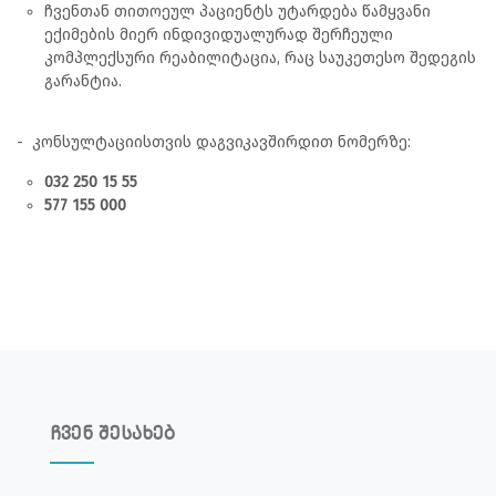
ჩვენთან თითოეულ პაციენტს უტარდება წამყვანი
ექიმების მიერ ინდივიდუალურად შერჩეული
კომპლექსური რეაბილიტაცია, რაც საუკეთესო შედეგის
გარანტია.
- კონსულტაციისთვის დაგვიკავშირდით ნომერზე:
032 250 15 55
577 155 000
ჩვენ შესახებ