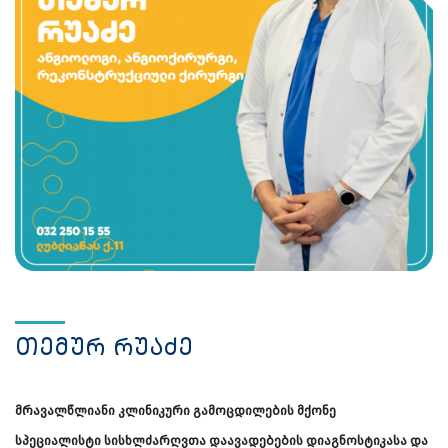
თემურ რუაძე
მრავალწლიანი კლინიკური გამოცდილების მქონე
სპეციალისტი
სისხლძარღვთა დაავადებების დიაგნოსტიკასა და