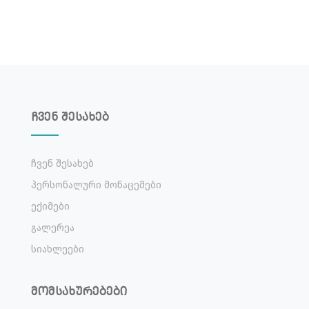
ჩვენ შესახებ
Ჩვენ Შესახებ
Პერსონალური Მონაცემები
Ექიმები
Გალერეა
Სიახლეები
მომსახურებები