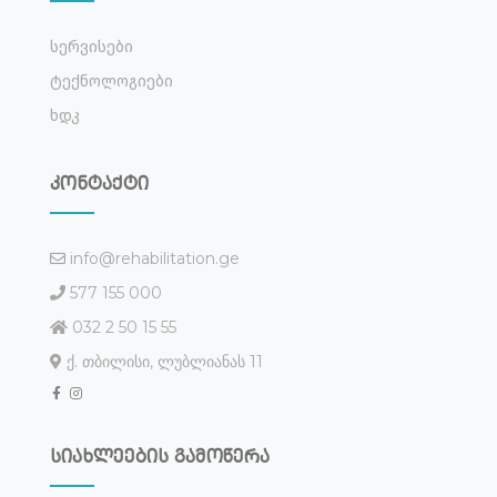
Სერვისები
Ტექნოლოგიები
Ხდკ
კონტაქტი
info@rehabilitation.ge
577 155 000
032 2 50 15 55
ქ. თბილისი, ლუბლიანას 11
სიახლეების გამოწერა