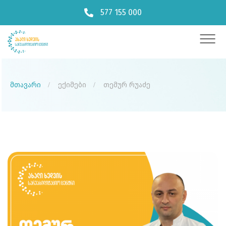
577 155 000
მთავარი
ექიმები
თემურ რუაძე