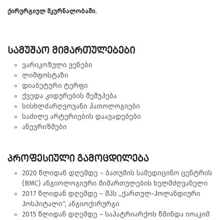
ქირურგიულ მკურნალობაში.
სამუშაო მიმართულებები
ვარიკოზული ვენები
ლიმფოსტაზი
დიაბეტური ტერფი
ქვედა კიდურების შეშუპება
სისხლძარღვოვანი პათოლოგიები
საძილე არტერიების დაავადებები
ანევრიზმები
პროფესიული გამოცდილება
2020 წლიდან დღემდე – ბათუმის სამედიცინო ცენტრის
(BMC) ანგიოლოგიური მიმართულების ხელმძღვანელი
2017 წლიდან დღემდე – შპს „ქართულ-ჰოლანდიური
ჰოსპიტალი“, ანგიოქირურგი
2015 წლიდან დღემდე – საპატრიარქოს წმინდა იოაკიმ