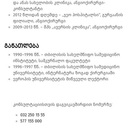
და ანას სახელობის კლინიკა, ანგიოქირურგი-
კონსულტანტი
2012 წლიდან დღემდე – „ჯეო ჰოსპიტალსი“, გურჯაანის
ფილიალი, ანგიოქირურგი
2009–2013 წწ. – შპს „ავერსის კლინიკა“, ანგიოქირურგი
განათლება
1990–1996 წწ
.
– თბილისის სახელმწიფო სამედიცინო
ინსტიტუტი, სამკურნალო ფაკულტეტი
1996–1997 წწ
.
– თბილისის სახელმწიფო სამედიცინო
უნივერსიტეტი, ინტერნატურა ზოგად ქირურგიაში
ევროპის უნივერსიტეტის მიწვეული ლექტორი
კონსულტაციისთვის დაგვიკავშირდით ნომერზე:
032 250 15 55
577 155 000