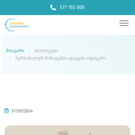
577 155 000
მთავარი
სიახლეები
პერსონალურ მონაცემთა დაცვის ოფიცერი
31/05/2024