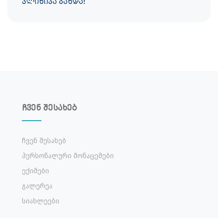
კლინიკა გახდა!
ჩვენ შესახებ
Ჩვენ Შესახებ
Პერსონალური Მონაცემები
Ექიმები
Გალერეა
Სიახლეები