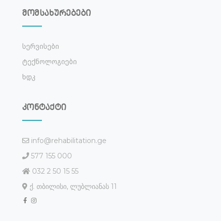
მომსახურებები
Სერვისები
Ტექნოლოგიები
Ხდკ
კონტაქტი
info@rehabilitation.ge
577 155 000
032 2 50 15 55
ქ. თბილისი, ლუბლიანას 11