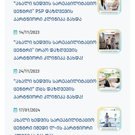
"ახალი ხედვის სარეაბილიტაციო
ცენტრი” PSP დაზღვევის
პარტნიორი კლინიკა გახდა
14/11/2023
"ახალი ხედვის სარეაბილიტაციო
ცენტრი” ირაო დაზღვევის
პარტნიორი კლინიკა გახდა!
24/11/2023
"ახალი ხედვის სარეაბილიტაციო
ცენტრი" თბს დაზღვევის
პარტნიორი კლინიკა გახდა!
17/01/2024
ახალი ხედვის სარეაბილიტაციო
ცენტრი იმედი ლ-ის პარტნიორი