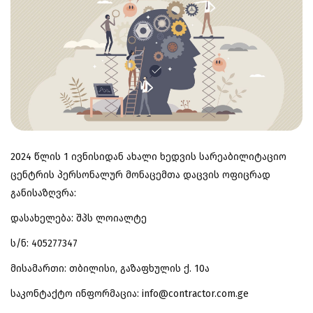
2024 წლის 1 ივნისიდან ახალი ხედვის სარეაბილიტაციო
ცენტრის პერსონალურ მონაცემთა დაცვის ოფიცრად
განისაზღვრა:
დასახელება: შპს ლოიალტე
ს/ნ: 405277347
მისამართი: თბილისი, გაზაფხულის ქ. 10ა
საკონტაქტო ინფორმაცია: info@contractor.com.ge