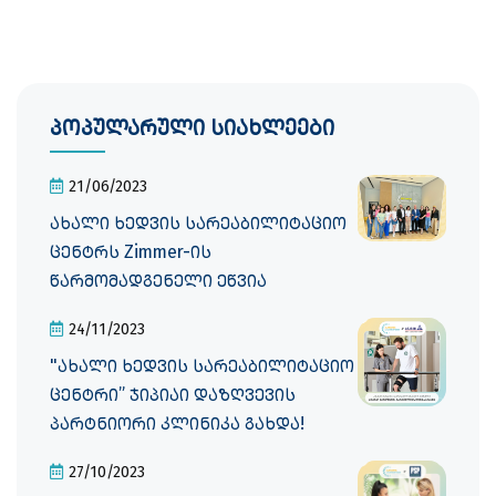
პოპულარული სიახლეები
21/06/2023
ახალი ხედვის სარეაბილიტაციო
ცენტრს Zimmer-ის
წარმომადგენელი ეწვია
24/11/2023
"ახალი ხედვის სარეაბილიტაციო
ცენტრი” ჯიპიაი დაზღვევის
პარტნიორი კლინიკა გახდა!
27/10/2023