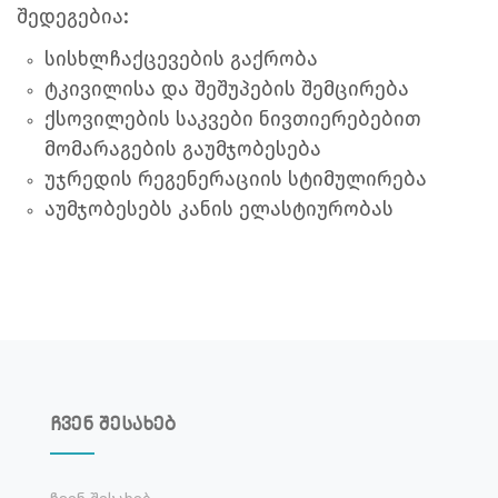
შედეგებია:
სისხლჩაქცევების გაქრობა
ტკივილისა და შეშუპების შემცირება
ქსოვილების საკვები ნივთიერებებით
მომარაგების გაუმჯობესება
უჯრედის რეგენერაციის სტიმულირება
აუმჯობესებს კანის ელასტიურობას
ჩვენ შესახებ