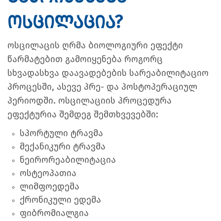
ოსცილაცია?
ოსცილაცის ღრმა ბიოლოგიური ეფექტი
წარმატებით გამოიყენება როგორც
სხვადასხვა დაავადებების სარეაბილიტაციო
პროცესში, ასევე პრე- და პოსტოპერაციულ
პერიოდში. ოსცილაციის პროცედურა
ეფექტურია შემდეგ შემთხვევებში:
სპორტული ტრავმა
მექანიკური ტრავმა
ნეირორეაბილიტაცია
ოსტეოპათია
ლიმფოედემა
ქრონიკული ედემა
ფიბრომიალგია