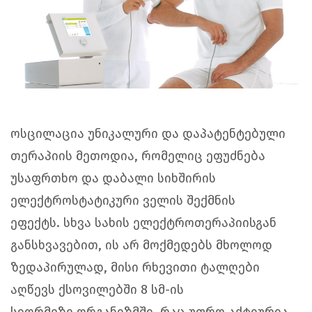
ოსცილაცია უნიკალური და დაპატენტებული
თერაპიის მეთოდია, რომელიც ეფუძნება
უსაფრთხო და დაბალი სიხშირის
ელექტროსტატიკური ველის შექმნის
ეფექტს.
სხვა სახის ელექტროთერაპიისგან
განსხვავებით,
ის არ მოქმედებს
მხოლოდ
ზედაპირულად, მისი რხევითი ტალღები
აღწევს ქსოვილებში 8 სმ-ის