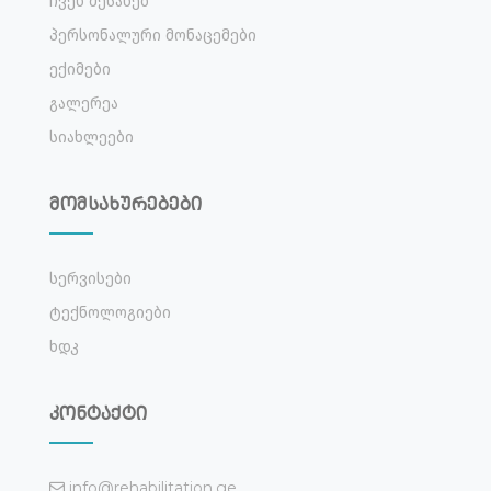
Ჩვენ Შესახებ
Პერსონალური Მონაცემები
Ექიმები
Გალერეა
Სიახლეები
მომსახურებები
Სერვისები
Ტექნოლოგიები
Ხდკ
კონტაქტი
info@rehabilitation.ge