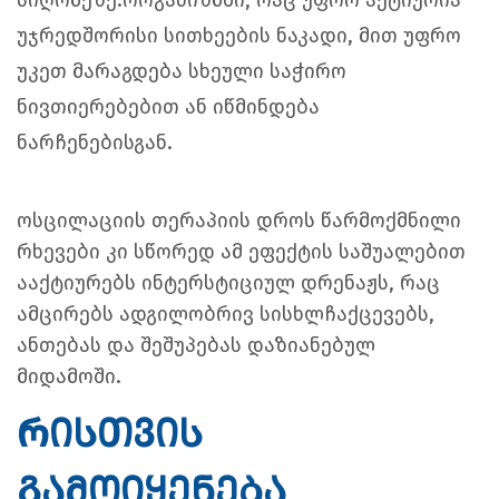
სიღრმეზე.
ორგანიზმში, რაც უფრო აქტიურია
უჯრედშორისი სითხეების ნაკადი, მით უფრო
უკეთ მარაგდება სხეული საჭირო
ნივთიერებებით ან იწმინდება
ნარჩენებისგან.
ოსცილაციის თერაპიის დროს წარმოქმნილი
რხევები კი სწორედ ამ ეფექტის საშუალებით
ააქტიურებს ინტერსტიციულ დრენაჟს, რაც
ამცირებს ადგილობრივ სისხლჩაქცევებს,
ანთებას და შეშუპებას დაზიანებულ
მიდამოში.
რისთვის
გამოიყენება