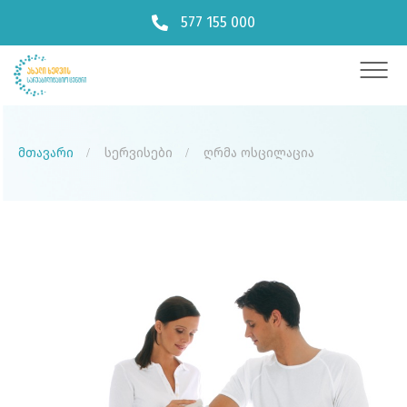
577 155 000
მთავარი
სერვისები
ღრმა ოსცილაცია