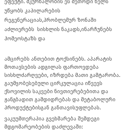
ეფექტი.
მკურნალობის ეს მეთოდი ხელს
უწყობს კაპილარების
რეგენერაციას,პრობლემურ ზონაში
აძლიერებს სისხლის ნაკადს,
ინარჩუნებს
ჰომეოსტაზს და
ამცირებს ანთებით ტოქსინებს. აპარატის
მოთავსების ადგილას ფართოვდება
სისხლძარღვები, იზრდება მათი გამტარობა.
გაუმჯობესებული ცირკულაცია იწვევს
ქსოვილის საკვები ნივთიერებებითა და
ჟანგბადით გამდიდრებას და მეტაბოლური
პროდუქტებისგან განთავისუფლებას.
ვაკუუმთერაპია გვეხმარება შემდეგი
მდგომარეობების დაძლევაში: