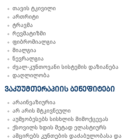
თავის ტკივილი
ართრიტი
ტრავმა
რევმატიზმი
ფიბრომიალგია
მიალგია
ნევრალგია
ძვალ-კუნთოვანი სისტემის დაზიანება
დაღლილობა
ვაკუუმთერაპიის ბენეფიტები
არაინვაზიურია
არ არის მტკივნეული
აუმჯობესებს სისხლის მიმოქცევას
ქსოვილს ხდის მეტად ელასტიურს
ამცირებს კუნთების დაძაბულობასა და