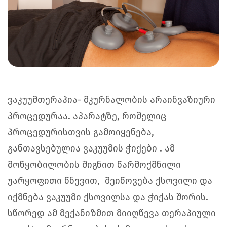
ვაკუუმთერაპია- მკურნალობის არაინვაზიური
პროცედურაა. აპარატზე, რომელიც
პროცედურისთვის გამოიყენება,
განთავსებულია ვაკუუმის ჭიქები . ამ
მოწყობილობის შიგნით წარმოქმნილი
უარყოფითი წნევით, შეიწოვება ქსოვილი და
იქმნება ვაკუუმი ქსოვილსა და ჭიქას შორის.
სწორედ ამ მექანიზმით მიიღწევა თერაპიული