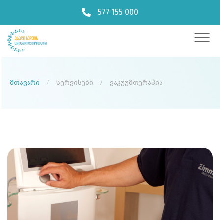
577 155 000
მთავარი
სერვისები
ვაკუუმთერაპია