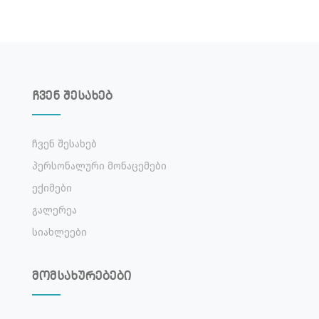
ჩვენ შესახებ
Ჩვენ Შესახებ
Პერსონალური Მონაცემები
Ექიმები
Გალერეა
Სიახლეები
მომსახურებები