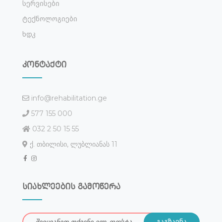
Სერვისები
Ტექნოლოგიები
Ხდკ
კონტაქტი
info@rehabilitation.ge
577 155 000
032 2 50 15 55
ქ. თბილისი, ლუბლიანას 11
სიახლეების გამოწერა