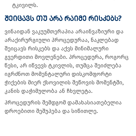
ტკივილს.
შეიცავს თუ არა რაიმე რისკებს?
ვინაიდან ვაკუუმთერაპია არაინვაზიური და
არაქირურგიული პროცედურაა, ნაკლებად
შეიცავს რისკებს და აქვს მინიმალური
გვერდითი მოვლენები. პროცედურა, როგორც
წესი, არ იწვევს ტკივლის, თუმცა შეიძლება
იგრძნოთ მომენტალური დისკომფორტი
ჭიქების მიერ ქსოვილის შეწოვის მომენტში,
კანის დაჭიმულობა ან ჩხვლეტა.
პროცედურის შემდგომ დამახასიათებელია
დროებითი შეშუპება და სიწითლე.