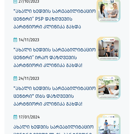
27/10/2023
"ახალი ხედვის სარეაბილიტაციო
ცენტრი” PSP დაზღვევის
პარტნიორი კლინიკა გახდა
14/11/2023
"ახალი ხედვის სარეაბილიტაციო
ცენტრი” ირაო დაზღვევის
პარტნიორი კლინიკა გახდა!
24/11/2023
"ახალი ხედვის სარეაბილიტაციო
ცენტრი" თბს დაზღვევის
პარტნიორი კლინიკა გახდა!
17/01/2024
ახალი ხედვის სარეაბილიტაციო