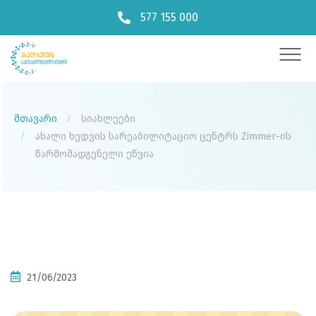
577 155 000
მთავარი
სიახლეები
ახალი ხედვის სარეაბილიტაციო ცენტრს Zimmer-ის
წარმომადგენელი ეწვია
21/06/2023