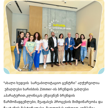
"ახალი ხედვის სარეაბილიტაციო ცენტრი” აღჭურვილია
უმაღლესი ხარისხის Zimmer-ის ბრენდის უახლესი
აპარატურით.კლინიკას ეწვივნენ ბრენდის
წარმომადგენლები, შეაფასეს პროცესის მიმდინარეობა და