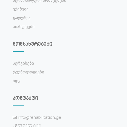
Პერსონალური Მონაცემები
Ექიმები
Გალერეა
Სიახლეები
მომსახურებები
Სერვისები
Ტექნოლოგიები
Ხდკ
კონტაქტი
info@rehabilitation.ge
577 155 000