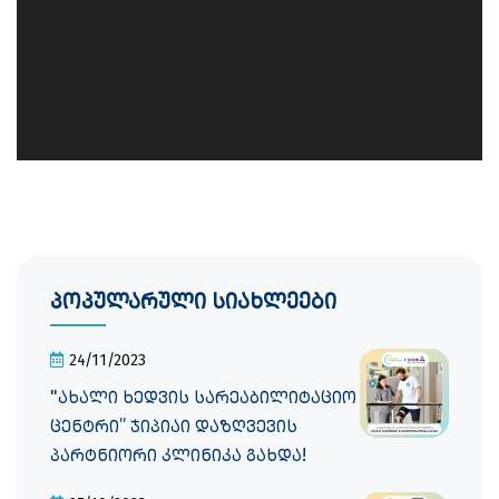
პოპულარული სიახლეები
24/11/2023
"ახალი ხედვის სარეაბილიტაციო
ცენტრი” ჯიპიაი დაზღვევის
პარტნიორი კლინიკა გახდა!