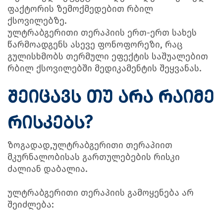
ფაქტორის ზემოქმედებით რბილ
ქსოვილებზე.
ულტრაბგერითი თერაპიის ერთ-ერთ სახეს
წარმოადგენს ასევე ფონოფორეზი, რაც
გულისხმობს თერმული ეფექტის საშუალებით
რბილ ქსოვილებში მედიკამენტის შეყვანას.
შეიცავს თუ არა რაიმე
რისკებს?
ზოგადად,ულტრაბგერითი თერაპიით
მკურნალობისას გართულებების რისკი
ძალიან დაბალია.
ულტრაბგერითი თერაპიის გამოყენება არ
შეიძლება: