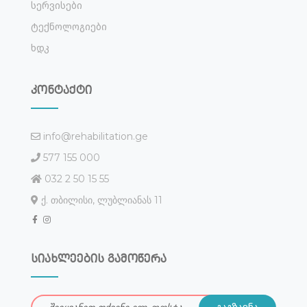
Სერვისები
Ტექნოლოგიები
Ხდკ
კონტაქტი
info@rehabilitation.ge
577 155 000
032 2 50 15 55
ქ. თბილისი, ლუბლიანას 11
სიახლეების გამოწერა