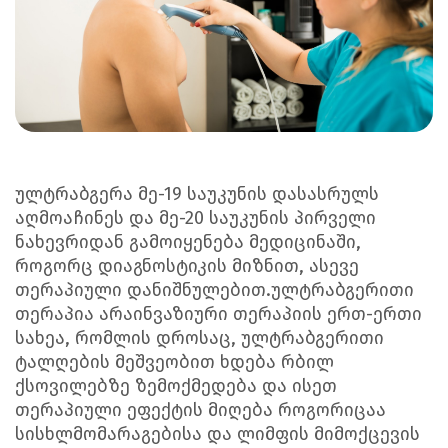
ულტრაბგერა მე-19 საუკუნის დასასრულს
აღმოაჩინეს და მე-20 საუკუნის პირველი
ნახევრიდან გამოიყენება მედიცინაში,
როგორც დიაგნოსტიკის მიზნით, ასევე
თერაპიული დანიშნულებით.ულტრაბგერითი
თერაპია არაინვაზიური თერაპიის ერთ-ერთი
სახეა, რომლის დროსაც, ულტრაბგერითი
ტალღების მეშვეობით ხდება რბილ
ქსოვილებზე ზემოქმედება და ისეთ
თერაპიული ეფექტის მიღება როგორიცაა
სისხლმომარაგებისა და ლიმფის მიმოქცევის