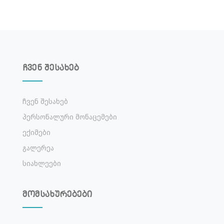
ჩვენ შესახებ
Ჩვენ Შესახებ
Პერსონალური Მონაცემები
Ექიმები
Გალერეა
Სიახლეები
მომსახურებები