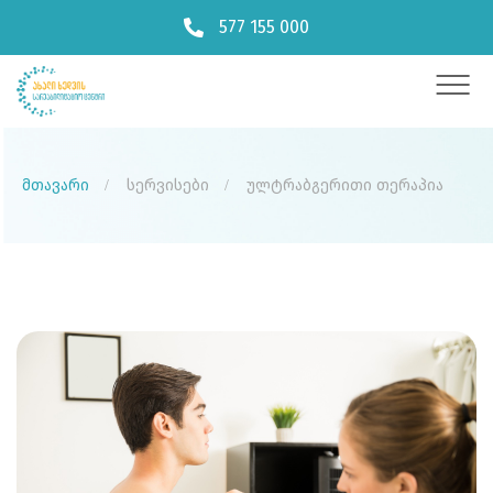
577 155 000
მთავარი
სერვისები
ულტრაბგერითი თერაპია