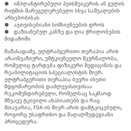
●
იმპლანტირებული პეისმეიკერის ან გულის
რიტმის მარეგულერებელი სხვა საშუალების
არსებობისას
●
ავთვისებიანი სიმსივნეების დროს
●
დაზიანებულ კანზე და ღია ჭრილობების
მიდამოში
მაშასადამე, ულტრაბგერითი თერაპია არის
არაინვაზიური, უმტკივნეულო მკურნალობა,
რომელიც ტარდება ფიზიკური მედიცინის და
რეაბილიტაციის სპეციალისტის მიერ.
ულტრაბგერითი თერაპია ბევრი ისეთი
მდგომარეობის დაძლევისთვისაა
რეკომენდირებული, რომელსაც საკმაოდ
მწვავე ტკივილი ახასიათებს და რაც
მთავარია, FDA-ის მიერ არის დამტკიცებული,
როგორც უსაფრთხო და მაღალშედეგიანი
პროცედურა.