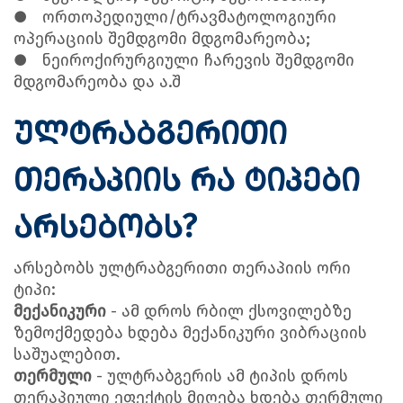
●
ორთოპედიული/ტრავმატოლოგიური
ოპერაციის შემდგომი მდგომარეობა;
●
ნეიროქირურგიული ჩარევის შემდგომი
მდგომარეობა და ა.შ
ულტრაბგერითი
თერაპიის რა ტიპები
არსებობს?
არსებობს ულტრაბგერითი თერაპიის ორი
ტიპი:
მექანიკური
- ამ დროს რბილ ქსოვილებზე
ზემოქმედება ხდება მექანიკური ვიბრაციის
საშუალებით.
თერმული
- ულტრაბგერის ამ ტიპის დროს
თერაპიული ეფექტის მიღება ხდება თერმული