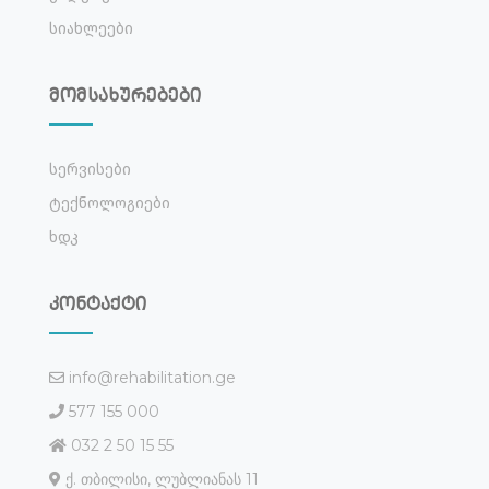
Სიახლეები
მომსახურებები
Სერვისები
Ტექნოლოგიები
Ხდკ
კონტაქტი
info@rehabilitation.ge
577 155 000
032 2 50 15 55
ქ. თბილისი, ლუბლიანას 11