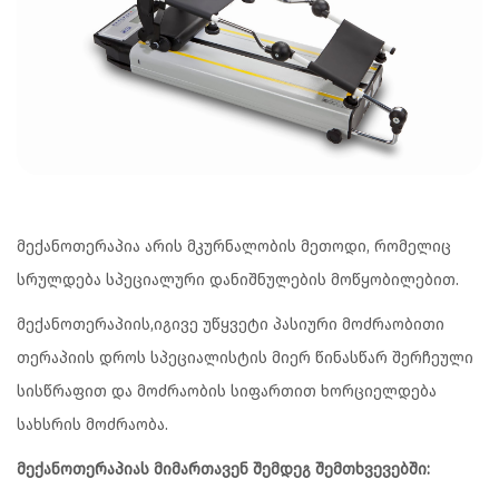
მექანოთერაპია არის მკურნალობის მეთოდი, რომელიც
სრულდება სპეციალური დანიშნულების მოწყობილებით.
მექანოთერაპიის,იგივე უწყვეტი პასიური მოძრაობითი
თერაპიის დროს სპეციალისტის მიერ წინასწარ შერჩეული
სისწრაფით და მოძრაობის სიფართით ხორციელდება
სახსრის მოძრაობა.
მექანოთერაპიას მიმართავენ შემდეგ შემთხვევებში: