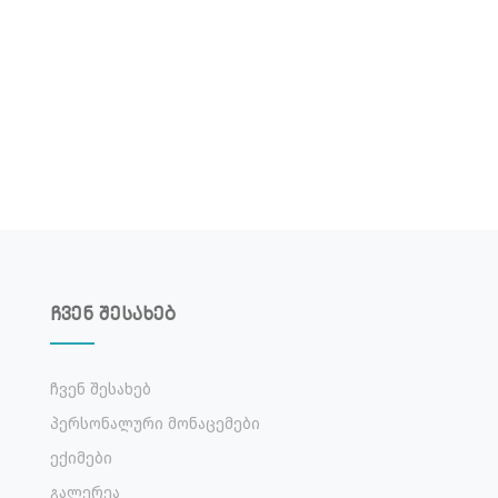
ჩვენ შესახებ
Ჩვენ Შესახებ
Პერსონალური Მონაცემები
Ექიმები
Გალერეა