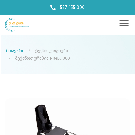
577 155 000
მთავარი
ტექნოლოგიები
მექანოთერაპია RIMEC 300