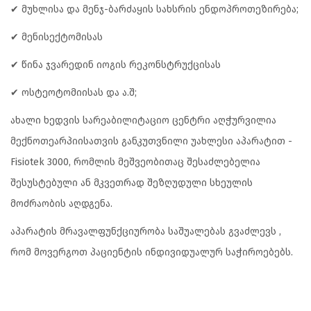
✔ მუხლისა და მენჯ-ბარძაყის სახსრის ენდოპროთეზირება;
✔ მენისექტომისას
✔ წინა ჯვარედინ იოგის რეკონსტრუქცისას
✔ ოსტეოტომიისას და ა.შ;
ახალი ხედვის სარეაბილიტაციო ცენტრი აღჭურვილია
მექნოთეარპიისათვის განკუთვნილი უახლესი აპარატით -
Fisiotek 3000, რომლის მეშვეობითაც შესაძლებელია
შესუსტებული ან მკვეთრად შეზღუდული სხეულის
მოძრაობის აღდგენა.
აპარატის მრავალფუნქციურობა საშუალებას გვაძლევს ,
რომ მოვერგოთ პაციენტის ინდივიდუალურ საჭიროებებს.