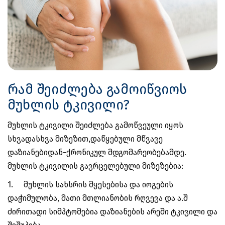
რამ შეიძლება გამოიწვიოს
მუხლის ტკივილი?
მუხლის ტკივილი შეიძლება გამოწვეული იყოს
სხვადასხვა მიზეზით,დაწყებული მწვავე
დაზიანებიდან-ქრონიკულ მდგომარეობებამდე.
მუხლის ტკივილის გავრცელებული მიზეზებია:
1.
მუხლის სახსრის მყესებისა და იოგების
დაჭიმულობა, მათი მთლიანობის რღვევა და ა.შ
ძირითადი სიმპტომებია დაზიანების არეში ტკივილი და