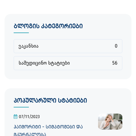
ბლოგის კატეგორიები
ვაკანსია
0
სამედიცინო სტატიები
56
პოპულარული სტატიები
07/11/2023
ჰაიმორიტი - სიმპტომები და
მკურნალობა