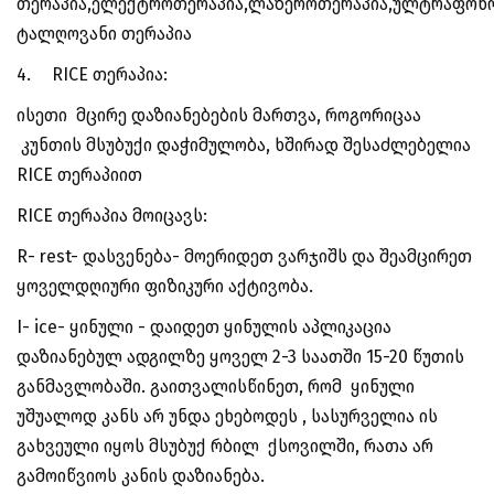
თერაპია,ელექტროთერაპია,ლაზეროთერაპია,ულტრაფონ
ტალღოვანი თერაპია
4.
RICE თერაპია:
ისეთი მცირე დაზიანებების მართვა, როგორიცაა
კუნთის მსუბუქი დაჭიმულობა, ხშირად შესაძლებელია
RICE თერაპიით
RICE თერაპია მოიცავს:
R- rest- დასვენება- მოერიდეთ ვარჯიშს და შეამცირეთ
ყოველდღიური ფიზიკური აქტივობა.
I- ice- ყინული - დაიდეთ ყინულის აპლიკაცია
დაზიანებულ ადგილზე ყოველ 2-3 საათში 15-20 წუთის
განმავლობაში. გაითვალისწინეთ, რომ ყინული
უშუალოდ კანს არ უნდა ეხებოდეს , სასურველია ის
გახვეული იყოს მსუბუქ რბილ ქსოვილში, რათა არ
გამოიწვიოს კანის დაზიანება.