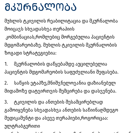
მკურნალობა
მუხლის ტკივილის რეაბილიტაცია და მკურნალობა
მოიცავს სხვადასხვა თერაპიის
კომბინაციას,რომლებიც მორგებულია პაციენტის
მდგომარეობაზე. მუხლის ტკივილის მკურნალობის
ზოგადი სტრატეგიებია:
1.
მკურნალობის დაწყებამდე აუცილებელია
პაციენტის მდგომარეობის საფუძვლიანი შეფასება.
2.
საწყის ეტაპზე,მნიშვნელოვანია დაზიანებულ
მიდამოზე დატვირთვის შემცირება და დასვენება.
3.
ტკივილის და ანთების შესამცირებლად
გამოიყენება სხვადასხვა ანთების საწიინაღმდეგო
მედიკამენტი და ასევე თერაპიები,როგორიცაა:
ულტრაბგერითი