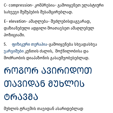
C- compression- კომპრესია- გამოიყენეთ ელასტიური
სახვევი შეშუპების შესამცირებლად.
E- elevation- ამაღლება- შეძლებისდაგვარად,
დაზიანებული ადგილი მოათავსეთ ამაღლებულ
პოზიციაში.
5.
ფიზიკური თერაპია
-გამოიყენება სხვადასხვა
ვარჯიშები
კუნთის ძალის, მოქნილობისა და
მოძრაობის დიაპაზონის გასაუმჯობესებლად.
როგორ ავირიდოთ
თავიდან მუხლის
ტრავმა
მუხლის ტრავმის თავიდან ასარიდებლად