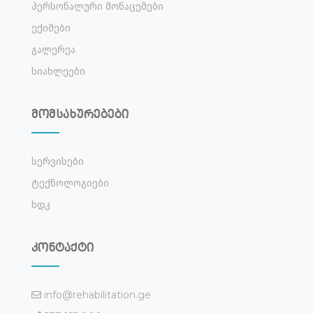
Პერსონალური Მონაცემები
Ექიმები
Გალერეა
Სიახლეები
მომსახურებები
Სერვისები
Ტექნოლოგიები
Ხდკ
კონტაქტი
info@rehabilitation.ge