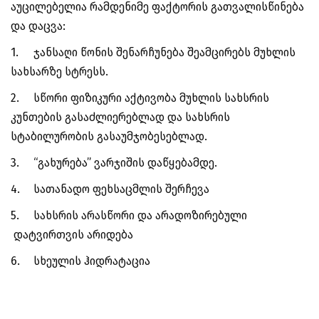
აუცილებელია რამდენიმე ფაქტორის გათვალისწინება
და დაცვა:
1.
ჯანსაღი წონის შენარჩუნება შეამცირებს მუხლის
სახსარზე სტრესს.
2.
სწორი ფიზიკური აქტივობა მუხლის სახსრის
კუნთების გასაძლიერებლად და სახსრის
სტაბილურობის გასაუმჯობესებლად.
3.
“გახურება” ვარჯიშის დაწყებამდე.
4.
სათანადო ფეხსაცმლის შერჩევა
5.
სახსრის არასწორი და არადოზირებული
დატვირთვის არიდება
6.
სხეულის ჰიდრატაცია