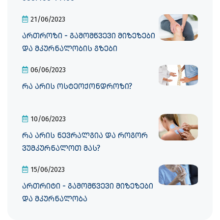
21/06/2023
ართროზი - გამომწვევი მიზეზები
და მკურნალობის გზები
06/06/2023
რა არის ოსტეოქონდროზი?
10/06/2023
რა არის ნევრალგია და როგორ
ვუმკურნალოთ მას?
15/06/2023
ართრიტი - გამომწვევი მიზეზები
და მკურნალობა