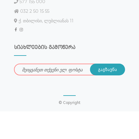
577 155 000
032 2 50 15 55
ქ. თბილისი, ლუბლიანას 11
სიახლეების გამოწერა
© Copyright