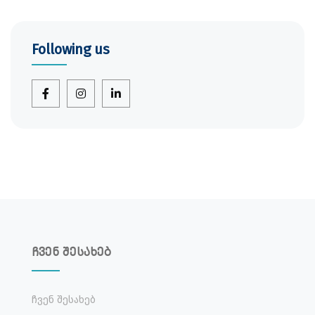
Following us
ჩვენ შესახებ
Ჩვენ Შესახებ