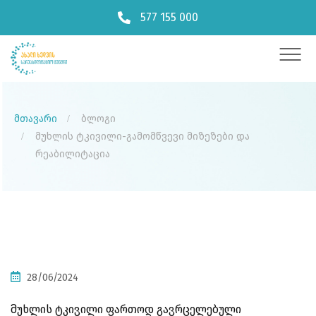
577 155 000
მთავარი
ბლოგი
მუხლის ტკივილი-გამომწვევი მიზეზები და
რეაბილიტაცია
28/06/2024
მუხლის ტკივილი ფართოდ გავრცელებული