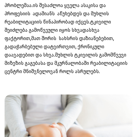
პრობლემაა.ის შესაძლოა ყველა ასაკისა და
პროფესიის ადამიანს აწუხებდეს და მუხლის
რეაბილიტაციის წინაპირობად იქცეს.ტკივილი
შეიძლება გამოწვეული იყოს სხვადასხვა
ფაქტორით,მათ შორის სახსრის დაზიანებებით,
გადაჭარბებული დატვირთვით, ქრონიკული
დაავადებით და სხვა.მუხლის ტკივილის გამომწვევი
მიზეზის გაგებასა და მკურნალობაში რეაბილიტაციის
ცენტრი მნიშვნელოვან როლს ასრულებს.