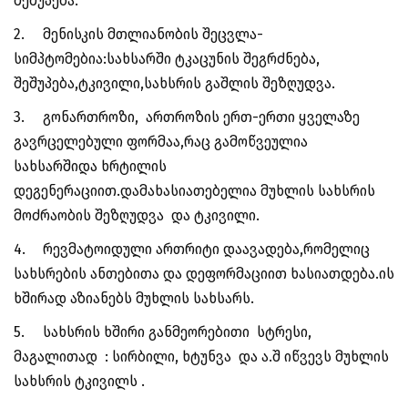
შეშუპება.
2.
მენისკის მთლიანობის შეცვლა-
სიმპტომებია:სახსარში ტკაცუნის შეგრძნება,
შეშუპება,ტკივილი,სახსრის გაშლის შეზღუდვა.
3.
გონართროზი, ართროზის ერთ-ერთი ყველაზე
გავრცელებული ფორმაა,რაც გამოწვეულია
სახსარშიდა ხრტილის
დეგენერაციით.დამახასიათებელია მუხლის სახსრის
მოძრაობის შეზღუდვა და ტკივილი.
4.
რევმატოიდული ართრიტი დაავადება,რომელიც
სახსრების ანთებითა და დეფორმაციით ხასიათდება.ის
ხშირად აზიანებს მუხლის სახსარს.
5.
სახსრის ხშირი განმეორებითი სტრესი,
მაგალითად : სირბილი, ხტუნვა და ა.შ იწვევს მუხლის
სახსრის ტკივილს .