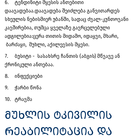
6.
ტენდინიტი მყესის ანთებითი
დაავადებაა.დაავადება შეიძლება განვითარდეს
სხეულის ნებისმიერ უბანში, სადაც ძვალ-კუნთოვანი
კავშირებია, თუმცა ყველაზე გავრცელებული
ადგილებია:ცერა თითის მიდამო, იდაყვი, მხარი,
ბარძაყი, მუხლი, აქილევსის მყესი.
7.
ბუსიტი - სასახსრე ჩანთის (აბგის) მწვავე ან
ქრონიკული ანთებაა.
8.
ინფექციები
9.
ჭარბი წონა
10.
ტრავმა
მუხლის ტკივილის
რეაბილიტაცია და