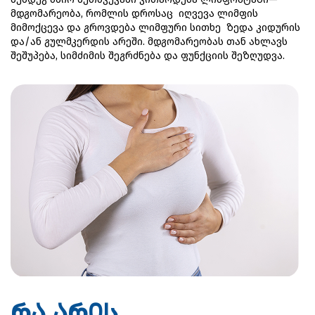
მდგომარეობა, რომლის დროსაც  იღვევა ლიმფის 
მიმოქცევა და გროვდება ლიმფური სითხე  ზედა კიდურის 
და/ან გულმკერდის არეში. მდგომარეობას თან ახლავს 
შეშუპება, სიმძიმის შეგრძნება და ფუნქციის შეზღუდვა. 
რა არის