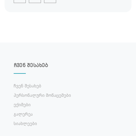
ჩვენ შესახებ
Ჩვენ Შესახებ
Პერსონალური Მონაცემები
Ექიმები
Გალერეა
Სიახლეები