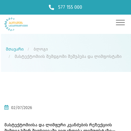
577 155 000
მთავარი
ბლოგი
მასტექტომიის შემდგომი შეშუპება და ლიმფოსტაზი
02/07/2026
მასტექტომიისა და ლიმფური კვანძების რეზექციის 
შემდეგ ხშირ შეთხვევაში ვითარდება ლიმფოსტაზი— 