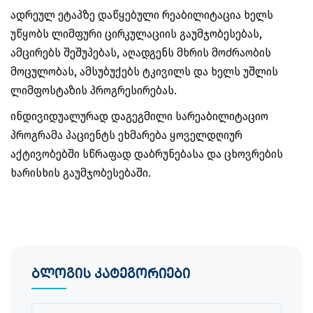
ადრეულ ეტაპზე დაწყებული რეაბილიტაცია ხელს
უწყობს ლიმფური ცირკულაციის გაუმჯობესებას,
ამცირებს შეშუპებას, აღადგენს მხრის მოძრაობის
მოცულობას, ამსუბუქებს ტკივილს და ხელს უშლის
ლიმფოსტაზის პროგრესირებას.
ინდივიდუალურად დაგეგმილი სარეაბილიტაციო
პროგრამა პაციენტს ეხმარება ყოველდღიურ
აქტივობებში სწრაფად დაბრუნებასა და ცხოვრების
ხარისხის გაუმჯობესებაში.
ბლოგის კატეგორიები