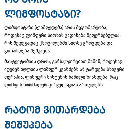
ლიმფოსტაზი?
ლიმფოსტაზი (ლიმფედემა) არის მდგომარეობა,
როდესაც ლიმფური სითხის გადინება შეფერხებულია,
რის შედეგადაც ქსოვილებში სითხე გროვდება და
ვითარდება შეშუპება.
მასტექტომიის დროს, განსაკუთრებით მაშინ, როდესაც
იღებენ იღლიის ლიმფურ კვანძებს ან ტარდება სხივური
თერაპია, ლიმფური სისტემის ნაწილი ზიანდება, რაც
ლიმფის ნორმალურ ცირკულაციას ართულებს.
რატომ ვითარდება
შეშუპება