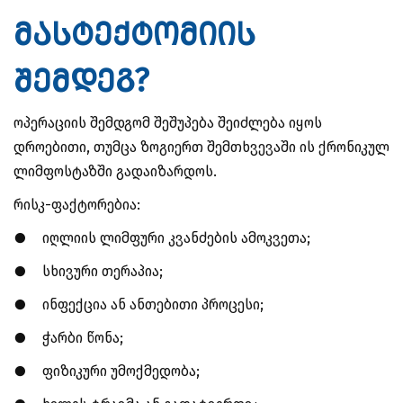
მასტექტომიის
შემდეგ?
ოპერაციის შემდგომ შეშუპება შეიძლება იყოს
დროებითი, თუმცა ზოგიერთ შემთხვევაში ის ქრონიკულ
ლიმფოსტაზში გადაიზარდოს.
რისკ-ფაქტორებია:
●
იღლიის ლიმფური კვანძების ამოკვეთა;
●
სხივური თერაპია;
●
ინფექცია ან ანთებითი პროცესი;
●
ჭარბი წონა;
●
ფიზიკური უმოქმედობა;