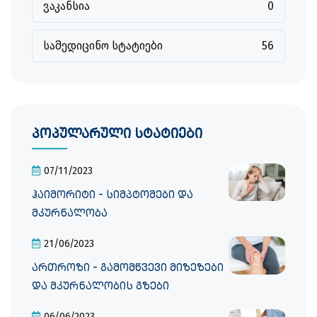
ვაკანსია
0
სამედიცინო სტატიები
56
პოპულარული სტატიები
07/11/2023
ჰაიმორიტი - სიმპტომები და
მკურნალობა
21/06/2023
ართროზი - გამომწვევი მიზეზები
და მკურნალობის გზები
06/06/2023