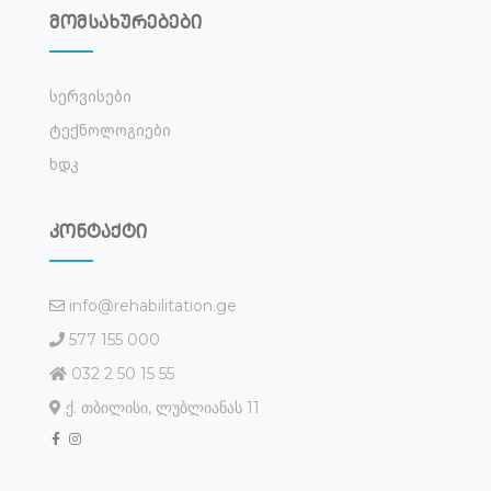
მომსახურებები
Სერვისები
Ტექნოლოგიები
Ხდკ
კონტაქტი
info@rehabilitation.ge
577 155 000
032 2 50 15 55
ქ. თბილისი, ლუბლიანას 11