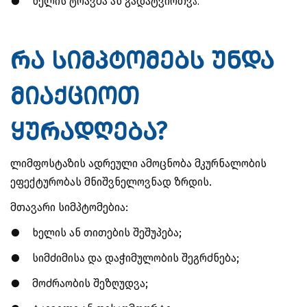
●
ხელის ტრავმა ან გადატვირთვ
ა.
რა სიმპტომებს უნდა
მიაქციოთ
ყურადღება?
ლიმფოსტაზის ადრეული ამოცნობა მკურნალობის
ეფექტურობას მნიშვნელოვნად ზრდის.
მთავარი სიმპტომებია:
●
ხელის ან თითების შეშუპება;
●
სიმძიმისა და დაჭიმულობის შეგრძნება;
●
მოძრაობის შეზღუდვა;