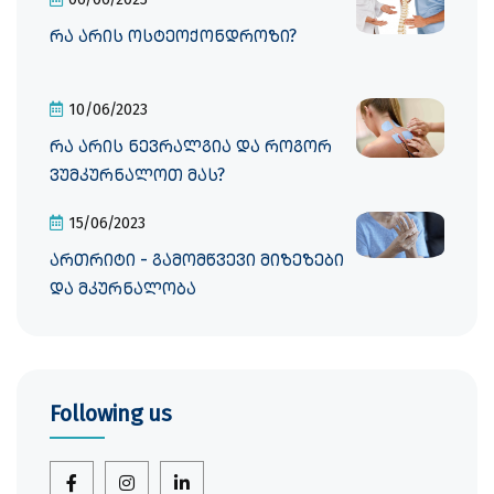
რა არის ოსტეოქონდროზი?
10/06/2023
რა არის ნევრალგია და როგორ
ვუმკურნალოთ მას?
15/06/2023
ართრიტი - გამომწვევი მიზეზები
და მკურნალობა
Following us