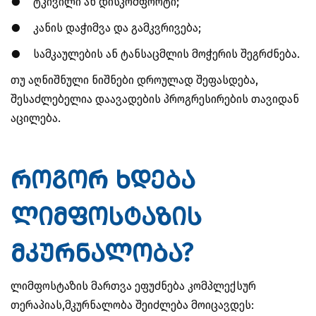
●
ტკივილი ან დისკომფორტი;
●
კანის დაჭიმვა და გამკვრივება;
●
სამკაულების ან ტანსაცმლის მოჭერის შეგრძნება.
თუ აღნიშნული ნიშნები დროულად შეფასდება,
შესაძლებელია დაავადების პროგრესირების თავიდან
აცილება.
როგორ ხდება
ლიმფოსტაზის
მკურნალობა?
ლიმფოსტაზის მართვა ეფუძნება კომპლექსურ
თერაპიას,
მკურნალობა შეიძლება მოიცავდეს: