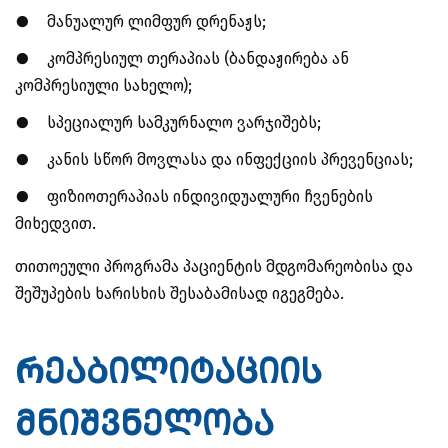
●
მანუალურ ლიმფურ დრენაჟს;
●
კომპრესიულ თერაპიას (ბანდაჟირება ან
კომპრესიული სახელო);
●
სპეციალურ სამკურნალო ვარჯიშებს;
●
კანის სწორ მოვლასა და ინფექციის პრევენციას;
●
ფიზიოთერაპიას ინდივიდუალური ჩვენების
მიხედვით.
თითოეული პროგრამა პაციენტის მდგომარეობისა და
შეშუპების ხარისხის შესაბამისად იგეგმება.
რეაბილიტაციის
მნიშვნელობა