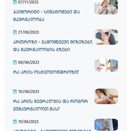
07/11/2023
ჰაიმორიტი - სიმპტომები და
მკურნალობა
21/06/2023
ართროზი - გამომწვევი მიზეზები
და მკურნალობის გზები
06/06/2023
რა არის ოსტეოქონდროზი?
10/06/2023
რა არის ნევრალგია და როგორ
ვუმკურნალოთ მას?
15/06/2023