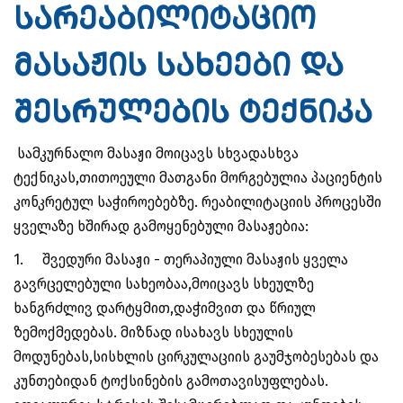
სარეაბილიტაციო
მასაჟის სახეები და
შესრულების ტექნიკა
სამკურნალო მასაჟი მოიცავს სხვადასხვა
ტექნიკას,თითოეული მათგანი მორგებულია პაციენტის
კონკრეტულ საჭიროებებზე. რეაბილიტაციის პროცესში
ყველაზე ხშირად გამოყენებული მასაჟებია:
1.
შვედური მასაჟი - თერაპიული მასაჟის ყველა
გავრცელებული სახეობაა,მოიცავს სხეულზე
ხანგრძლივ დარტყმით,დაჭიმვით და წრიულ
ზემოქმედებას. მიზნად ისახავს სხეულის
მოდუნებას,სისხლის ცირკულაციის გაუმჯობესებას და
კუნთებიდან ტოქსინების გამოთავისუფლებას.