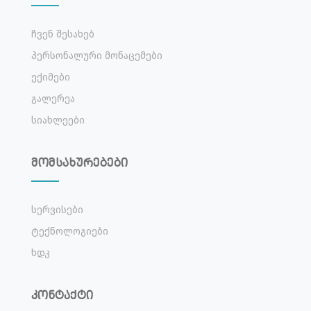
Ჩვენ Შესახებ
Პერსონალური Მონაცემები
Ექიმები
Გალერეა
Სიახლეები
მომსახურებები
Სერვისები
Ტექნოლოგიები
Ხდკ
კონტაქტი