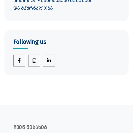
ართრიტი - გამომწვევი მიზეზები
და მკურნალობა
Following us
ჩვენ შესახებ