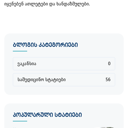
იყენებენ ათლეტები და ხანდაზმულები.
ბლოგის კატეგორიები
ვაკანსია
0
სამედიცინო სტატიები
56
პოპულარული სტატიები