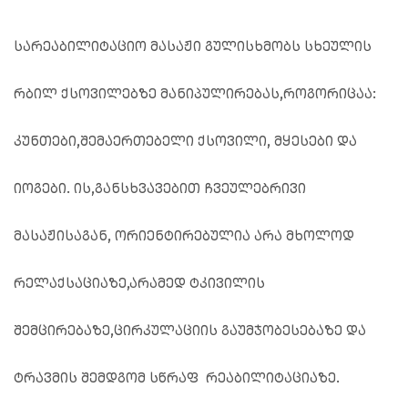
სარეაბილიტაციო მასაჟი გულისხმობს სხეულის
რბილ ქსოვილებზე მანიპულირებას,როგორიცაა:
კუნთები,შემაერთებელი ქსოვილი, მყესები და
იოგები. ის,განსხვავებით ჩვეულებრივი
მასაჟისაგან, ორიენტირებულია არა მხოლოდ
რელაქსაციაზე,არამედ ტკივილის
შემცირებაზე,ცირკულაციის გაუმჯობესებაზე და
ტრავმის შემდგომ სწრაფ რეაბილიტაციაზე.