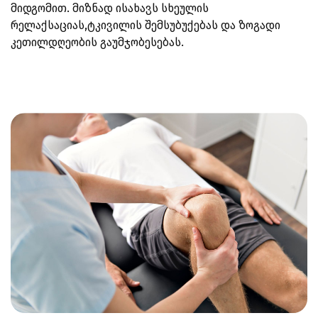
მიდგომით. მიზნად ისახავს სხეულის
რელაქსაციას,ტკივილის შემსუბუქებას და ზოგადი
კეთილდღეობის გაუმჯობესებას.