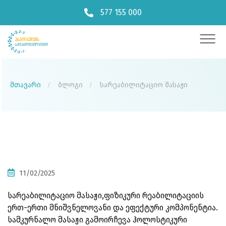
577 155 000
მთავარი
ბლოგი
სარეაბილიტაციო მასაჟი
11/02/2025
სარეაბილიტაციო მასაჟი,ფიზიკური რეაბილიტაციის
ერთ-ერთი მნიშვნელოვანი და ეფექტური კომპონენტია.
სამკურნალო მასაჟი გამოირჩევა ჰოლოსტიკური