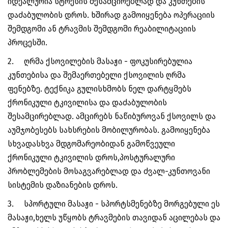
იდეალურია სტრესის შესამცირებლად და კუნთების
დაძაბულობის დროს. ხშირად გამოიყენება ოპერაციის
შემდგომი ან ტრავმის შემდგომი რეაბილიტაციის
პროცესში.
2.
ღრმა ქსოვილების მასაჟი - ფოკუსირებულია
კუნთებისა და შემაერთებელი ქსოვილის ღრმა
ფენებზე. ტექნიკა გულისხმობს ნელ დარტყმებს
ქრონიკული ტკივილისა და დაძაბულობის
შესამცირებლად. ამცირებს ნაწიბუროვან ქსოვილს და
აუმჯობესებს სახსრების მობილურობას. გამოიყენება
სხვადასხვა მდგომარეობიდან გამოწვეული
ქრონიკული ტკივილის დროს,პოსტურალური
პრობლემების მოსაგვარებლად და ძვალ-კუნთოვანი
სისტემის დაზიანების დროს.
3.
სპორტული მასაჟი - სპორტსმენებზე მორგებული ეს
მასაჟი,ხელს უწყობს ტრავმების თავიდან აცილებას და