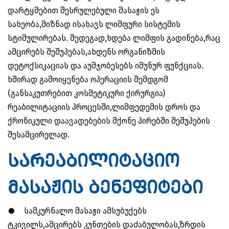
დარტყმებით შესრულებული მასაჟის ეს
სახეობა,მიზნად ისახავს ლიმფური სისტემის
სტიმულირებას. შედეგად,ხდება ლიმფის გადინება,რაც
ამცირებს შეშუპებას,ახდენს ორგანიზმის
დეტოქსიკაციას და აუმჯობესებს იმუნურ ფუნქციას.
ხშირად გამოიყენება ოპერაციის შემდგომ
(განსაკუთრებით კოსმეტიკური ქირურგია)
რეაბილიტაციის პროცესში,ლიმფედემის დროს და
ქრონიკული დაავადებების მქონე პირებში შეშუპების
შესამცირელად.
სარეაბილიტაციო
მასაჟის ბენეფიტები
●
სამკურნალო მასაჟი ამსუბუქებს
ტკივილს,ამცირებს კუნთების დაძაბულობას,ზრდის