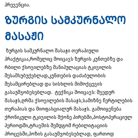
პრევენცია.
ზურგის სამკურნალო
მასაჟი
ზურგის სამკურნალო მასაჟი თერაპიული
პრაქტიკაა,რომელიც მოიცავს ზურგის კუნთებზე და
რბილი ქსოვილებზე მანიპულაციას ტკივილის
შესამსუბუქებლად,კუნთების დაძაბულობის
შესამცირებლად და სისხლის მიმოქცევის
გასაუმჯობესებლად. ტექნიკა მოიცავს: შვედურ
მასაჟს,ღრმა ქსოვილების მასაჟს,სამიზნე წერტილების
თერაპიას და მიოფასციალურ მასაჟს. გამოიყენება
ქრონიკული ტკივილის მქონე პირებში,პოსტოპერაციულ
პერიოდში,ტრავმის შემდგომ რებილიტაციის
პროცესში,პოზის გასაუმჯობესებლად, ფართოდ