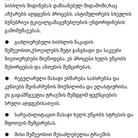
სისხლის მიდინებას დაზიანებულ მიდამოში,რაც
აჩქარებს აღდგენის პროცესს. ასტიმულირებს სხეულის
ბუნებრივი ტკივილგამაყუჩებლების-ენდორფინების
გამომუშავებას.
●
გაძლიერებული სისხლის ნაკადის
მეშვეობით,ქსოვილებს მეტი ჟანგბადი და საკვები
ნივთიერებები მიეწოდება. ეს პროცესი ხელს უწყობს
შეხორცებას და ანთების შემცირებას.
●
რეგულარული მასაჟი ეხმარება სახსრებსა და
კუნთებს შეინარჩუნოს მოქნილობა და ელასტიურობა.
ეს გადამწყვეტია ტრავმის შემდგომ ფუქნციების
სრული აღდგენისათვის.
●
სარეაბილიტაციო მასაჟი ხელს უწყობს სტრესის და
შფოთვის შემცირებას.
●
მისი მეშვეობით შესაძლებელია ტრავმის