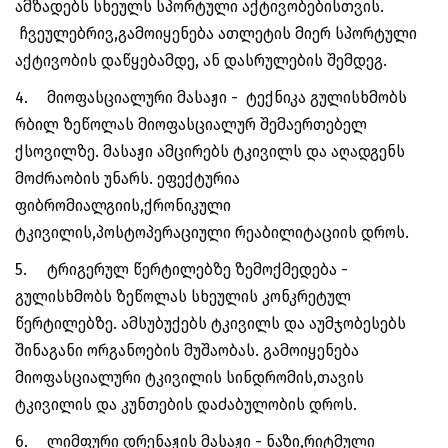
ამზადებს სხეულს სპორტული აქტივობებისთვის.
ჩვეულებრივ,გამოიყენება ათლეტის მიერ სპორტული
აქტივობის დაწყებამდე, ან დასრულების შემდეგ.
4.
მიოფასციალური მასაჟი - ტექნიკა გულისხმობს
რბილ ზეწოლას მიოფასციალურ შემაერთებელ
ქსოვილზე. მასაჟი ამცირებს ტკივილს და აღადგენს
მოძრაობის უნარს. ეფექტურია
ფიბრომიალგიის,ქრონიკული
ტკივილის,პოსტოპერაციული რეაბილიტაციის დროს.
5.
ტრიგერულ წერტილებზე ზემოქმედება -
გულისხმობს ზეწოლას სხეულის კონკრეტულ
წერტილებზე. ამსუბუქებს ტკივილს და აუმჯობესებს
შინაგანი ორგანოების მუშაობას. გამოიყენება
მიოფასციალური ტკივილის სინდრომის,თავის
ტკივილის და კუნთების დაძაბულობის დროს.
6.
ლიმფური დრენაჟის მასაჟი - ნაზი,რიტმული