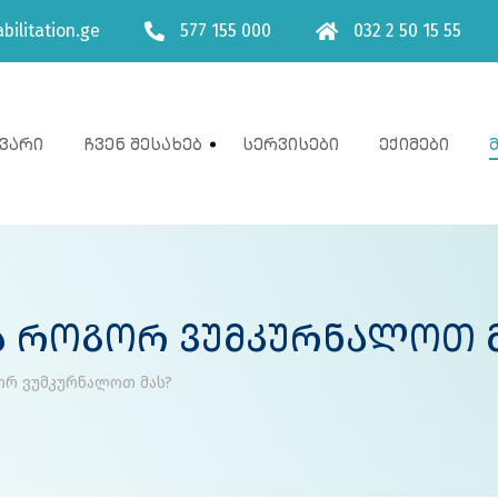
bilitation.ge
577 155 000
032 2 50 15 55
ვარი
Ჩვენ Შესახებ
Სერვისები
Ექიმები
Და Როგორ Ვუმკურნალოთ 
ორ ვუმკურნალოთ მას?