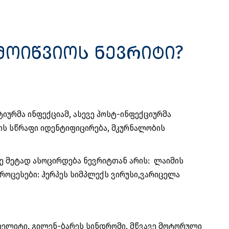
მოიწვიოს ნევრიტი?
იურმა ინფექციამ, ასევე პოსტ-ინფექციურმა
ზის სწრაფი იდენტიფიცირება, მკურნალობის
 მეტად ასოცირდება ნევრიტთან არის: ლაიმის
პროცესები: ჰერპეს სიმპლექს ვირუსი,ვარიცელა
იელიტი, გილენ-ბარეს სინდრომი, მწვავე მოტორული