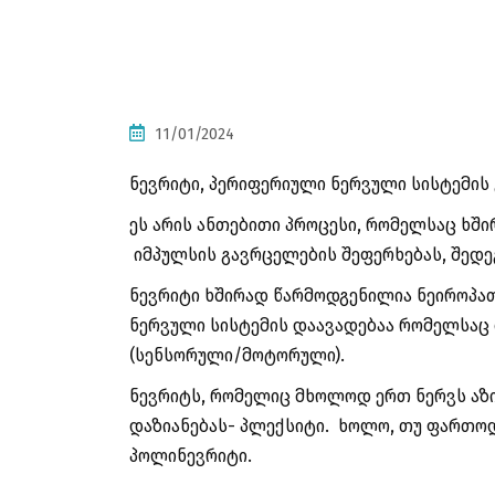
11/01/2024
ნევრიტი, პერიფერიული ნერვული სისტემის
ეს არის ანთებითი პროცესი, რომელსაც ხში
იმპულსის გავრცელების შეფერხებას, შედეგ
ნევრიტი ხშირად წარმოდგენილია ნეიროპა
ნერვული სისტემის დაავადებაა რომელსაც თ
(სენსორული/მოტორული).
ნევრიტს, რომელიც მხოლოდ ერთ ნერვს აზი
დაზიანებას- პლექსიტი. ხოლო, თუ ფართოდ
პოლინევრიტი.