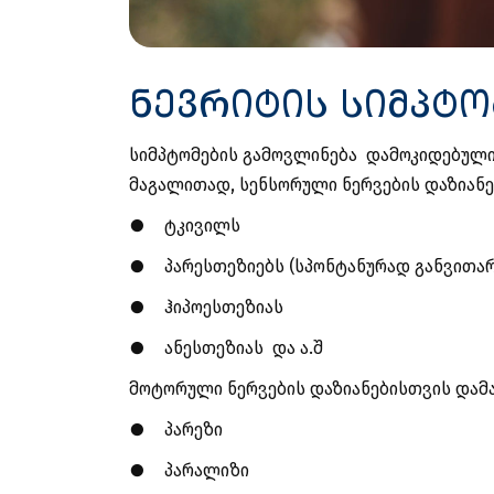
ნევრიტის სიმპტ
სიმპტომების გამოვლინება დამოკიდებულია
მაგალითად, სენსორული ნერვების დაზიანებ
●
ტკივილს
●
პარესთეზიებს (სპონტანურად განვითარ
●
ჰიპოესთეზიას
●
ანესთეზიას და ა.შ
მოტორული ნერვების დაზიანებისთვის დამ
●
პარეზი
●
პარალიზი