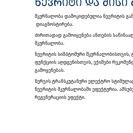
ნევრიტი და მისი
მკურნალობა დამოკიდებულია ნევრიტის გა
დიაგნოსტირება.
ძირითადად გამოიყენება ანთების საწინაა
მკურნალობა.
ნევრიტის სიმპტომური მკურნალობისთვის, 
ფუნქციის აღდგენისთვის, ექიმები რეკომენ
გამოყენებას.
ნერვის ტრანსკუტანური ელექტრო სტიმულაც
ნევრიტის მკურნალობაში ეფექტურია. ამსუბ
რეგენერაციის ეფექტი.