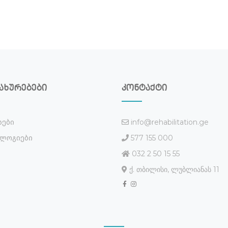
ახურებები
კონტაქტი
info@rehabilitation.ge
სები
577 155 000
ლოგიები
032 2 50 15 55
ქ. თბილისი, ლუბლიანას 11