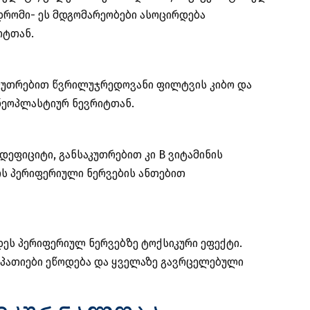
ნდრომი- ეს მდგომარეობები ასოცირდება
იტთან.
საკუთრებით წვრილუჯრედოვანი ფილტვის კიბო და
ნეოპლასტიურ ნევრიტთან.
ეფიციტი, განსაკუთრებით კი B ვიტამინის
ს პერიფერიული ნერვების ანთებით
ეს პერიფერიულ ნერვებზე ტოქსიკური ეფექტი.
ოპათიები ეწოდება და ყველაზე გავრცელებული