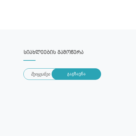
სიახლეების გამოწერა