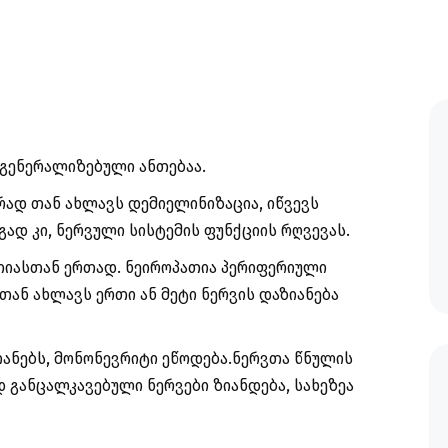
 გენერალიზებული ანთებაა.
რად თან ახლავს დემიელინიზაცია, იწვევს
ად კი, ნერვული სისტემის ფუნქციის რღვევას.
თიასთან ერთად. ნეიროპათია პერიფერიული
ან ახლავს ერთი ან მეტი ნერვის დაზიანება
ანებს, მონონევრიტი ეწოდება.ნერვთა წნულის
 განცალკავებული ნერვები ზიანდება, სახეზეა