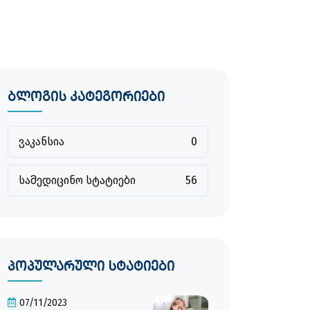
ბლოგის კატეგორიები
ვაკანსია
0
სამედიცინო სტატიები
56
პოპულარული სტატიები
07/11/2023