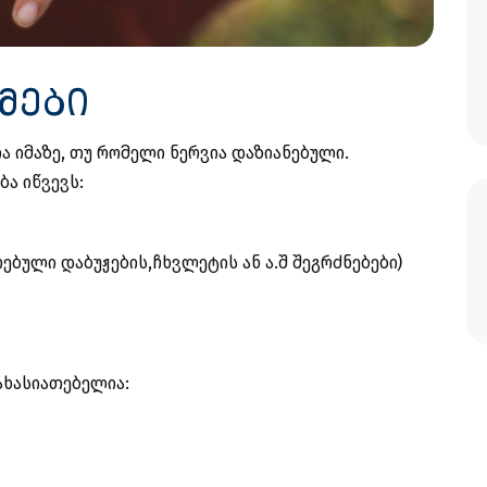
ომები
 იმაზე, თუ რომელი ნერვია დაზიანებული.
ა იწვევს:
ებული დაბუჟების,ჩხვლეტის ან ა.შ შეგრძნებები)
ახასიათებელია: