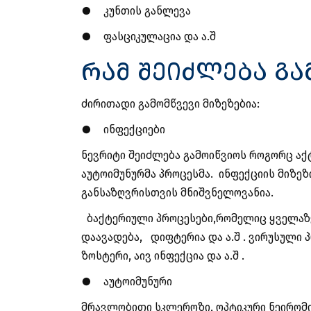
●
კუნთის განლევა
●
ფასციკულაცია და ა.შ
რამ შეიძლება გა
ძირითადი გამომწვევი მიზეზებია:
●
ინფექციები
ნევრიტი შეიძლება გამოიწვიოს როგორც აქტ
აუტოიმუნურმა პროცესმა. ინფექციის მიზე
განსაზღვრისთვის მნიშვნელოვანია.
ბაქტერიული პროცესები,რომელიც ყველაზე
დაავადება, დიფტერია და ა.შ . ვირუსული 
ზოსტერი, აივ ინფექცია და ა.შ .
●
აუტოიმუნური
მრავლობითი სკლეროზი, ოპტიკური ნეირომ