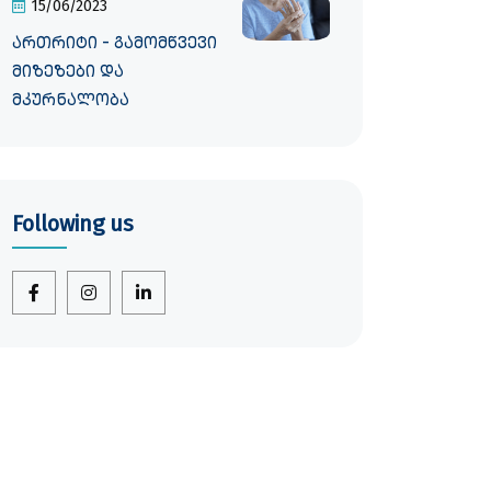
15/06/2023
ართრიტი - გამომწვევი
მიზეზები და
მკურნალობა
Following us