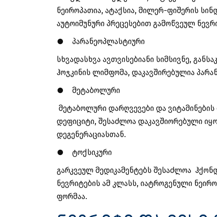
ნეიროპათია, ატაქსია, მილერ-ფიშერის სი
აუტოიმუნური პრეცესებით გამოწვეულ ნევრ
●
პარანეოპლასტიური
სხვადასხვა ავთვისებიანი სიმსივნე, გან
ჰოჯკინის ლიმფომა, დაკავშირებულია პარა
●
მეტაბოლური
მეტაბოლური დარღვევები და ვიტამინების დ
დეფიციტი, შესაძლოა დაკავშიორებული იყო
დეგენერაციასთან.
●
ტოქსიკური
გარკვეულ მედიკამენტებს შესაძლოა ჰქონდ
ნევრიტების ამ კლასს, იატროგენული ნეირ
ფორმაა.