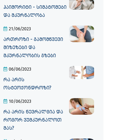
ჰაიმორიტი - სიმპტომები
და მკურნალობა
21/06/2023
ართროზი - გამომწვევი
მიზეზები და
მკურნალობის გზები
06/06/2023
რა არის
ოსტეოქონდროზი?
10/06/2023
რა არის ნევრალგია და
როგორ ვუმკურნალოთ
მას?