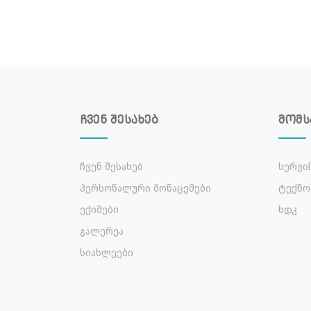
ჩვენ შესახებ
მომს
Ჩვენ Შესახებ
Სერვი
Პერსონალური Მონაცემები
Ტექნო
Ექიმები
Ხდკ
Გალერეა
Სიახლეები