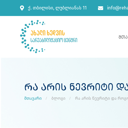
ქ. თბილისი, ლუბლიანას 11
info@reha
Მთა
Რა Არის Ნევრიტი 
მთავარი
ბლოგი
რა არის ნევრიტი და როგ