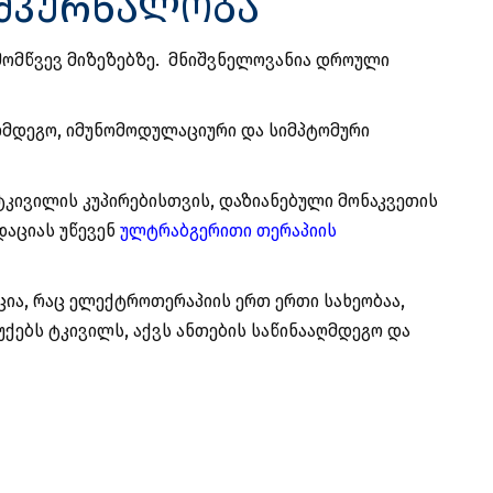
 მკურნალობა
მომწვევ მიზეზებზე. მნიშვნელოვანია დროული
ღმდეგო, იმუნომოდულაციური და სიმპტომური
ტკივილის კუპირებისთვის, დაზიანებული მონაკვეთის
დაციას უწევენ
ულტრაბგერითი თერაპიის
ია, რაც ელექტროთერაპიის ერთ ერთი სახეობაა,
უქებს ტკივილს, აქვს ანთების საწინააღმდეგო და