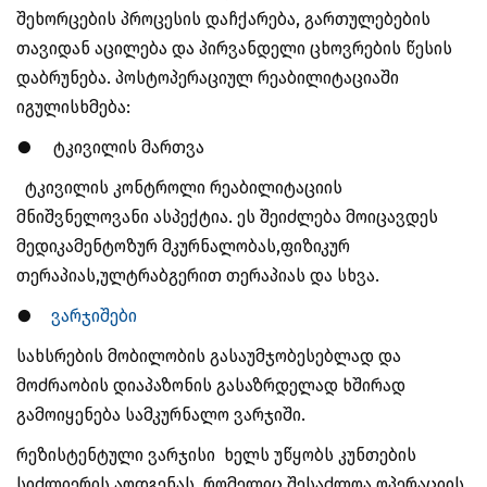
შეხორცების პროცესის დაჩქარება, გართულებების
თავიდან აცილება და პირვანდელი ცხოვრების წესის
დაბრუნება.
პოსტოპერაციულ რეაბილიტაციაში
იგულისხმება:
● ტკივილის მართვა
ტკივილის კონტროლი რეაბილიტაციის
მნიშვნელოვანი ასპექტია. ეს შეიძლება მოიცავდეს
მედიკამენტოზურ მკურნალობას,ფიზიკურ
თერაპიას,ულტრაბგერით თერაპიას და სხვა.
●
ვარჯიშები
სახსრების მობილობის გასაუმჯობესებლად და
მოძრაობის დიაპაზონის გასაზრდელად ხშირად
გამოიყენება სამკურნალო ვარჯიში.
რეზისტენტული ვარჯისი ხელს უწყობს კუნთების
სიძლიერის აღდგენას, რომელიც შესაძლოა ოპერაციის