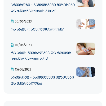
ართროზი - გამომწვევი მიზეზები
და მკურნალობის გზები
06/06/2023
რა არის ოსტეოქონდროზი?
10/06/2023
რა არის ნევრალგია და როგორ
ვუმკურნალოთ მას?
15/06/2023
ართრიტი - გამომწვევი მიზეზები
და მკურნალობა