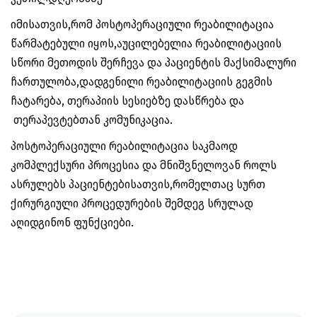
იმისათვის,რომ პოსტოპერაციული რეაბილიტაცია
წარმატებული იყოს,აუცილებელია რეაბილიტაციის
სწორი მეთოდის შერჩევა და პაციენტის მაქსიმალური
ჩართულობა,დადგენილი რეაბილიტაციის გეგმის
ჩატარება, თერაპიის სესიებზე დასწრება და
თერაპევტებთან კომუნიკაცია.
პოსტოპერაციული რეაბილიტაცია საკმაოდ
კომპლექსური პროცესია და მნიშვნელოვან როლს
ასრულებს პაციენტებისათვის,რომელთაც სურთ
ქირურგიული პროცედურების შემდეგ სრულად
აღიდგინონ ფუნქციები.