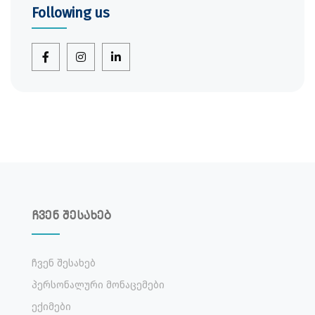
Following us
ჩვენ შესახებ
Ჩვენ Შესახებ
Პერსონალური Მონაცემები
Ექიმები