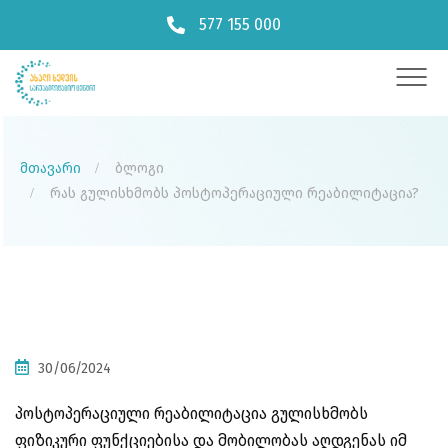
577 155 000
მთავარი
ბლოგი
რას გულისხმობს პოსტოპერაციული რეაბილიტაცია?
30/06/2024
პოსტოპერაციული რეაბილიტაცია გულისხმობს
ფიზიკური ფუნქციებისა და მობილობას აღდგენას იმ