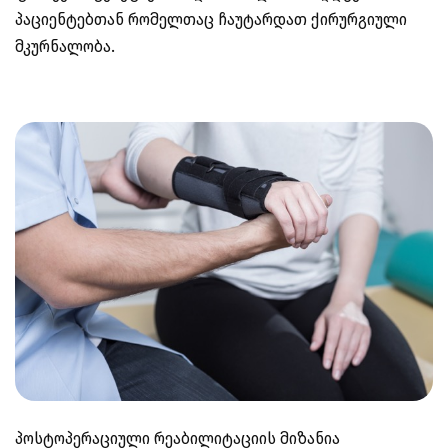
პაციენტებთან რომელთაც ჩაუტარდათ ქირურგიული
მკურნალობა.
პოსტოპერაციული რეაბილიტაციის მიზანია