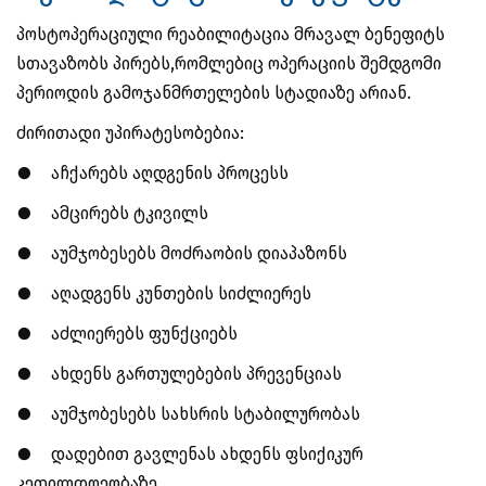
პოსტოპერაციული რეაბილიტაცია მრავალ ბენეფიტს
სთავაზობს პირებს,რომლებიც ოპერაციის შემდგომი
პერიოდის გამოჯანმრთელების სტადიაზე არიან.
ძირითადი უპირატესობებია:
●
აჩქარებს აღდგენის პროცესს
●
ამცირებს ტკივილს
●
აუმჯობესებს მოძრაობის დიაპაზონს
●
აღადგენს კუნთების სიძლიერეს
●
აძლიერებს ფუნქციებს
●
ახდენს გართულებების პრევენციას
●
აუმჯობესებს სახსრის სტაბილურობას
●
დადებით გავლენას ახდენს ფსიქიკურ
კეთილდღეობაზე