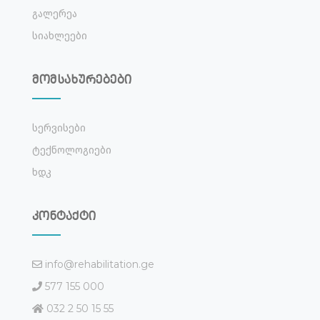
Გალერეა
Სიახლეები
მომსახურებები
Სერვისები
Ტექნოლოგიები
Ხდკ
კონტაქტი
info@rehabilitation.ge
577 155 000
032 2 50 15 55