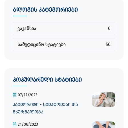
ბლოგის კატეგორიები
ვაკანსია
0
სამედიცინო სტატიები
56
პოპულარული სტატიები
07/11/2023
ჰაიმორიტი - სიმპტომები და
მკურნალობა
21/06/2023