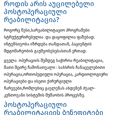
როდის არის აუცილებელი
პოსტოპერაციული
რეაბილიტაცია?
როგორც წესი,სარეაბილიტაციო პროგრამები
სტრუქტურირებულია და დაყოფილია ფაზებად.
ინტენსივობა იზრდება თანდათან, პაციენტის
მდგომარეობის გაუმჯობესებასთან ერთად.
ყველა ოპერაციის შემდეგ საჭიროა რეაბილიტაცია,
მათი მცირე ჩამონათვალი : სახსრის ჩანაცვლებითი
ოპერაცია,ორთოპედიული ოპერაცია, კარდიოლოგიური
ოპერაციები და ისეთი ქირურგიული
ჩარევები,რომლებიც გავლენას ახდენენ ძვალ-
კუნთოვანი სისტემის მუშაობის პროცესზე.
პოსტოპერაციული
რეაბილიტაციის ბენეფიტები