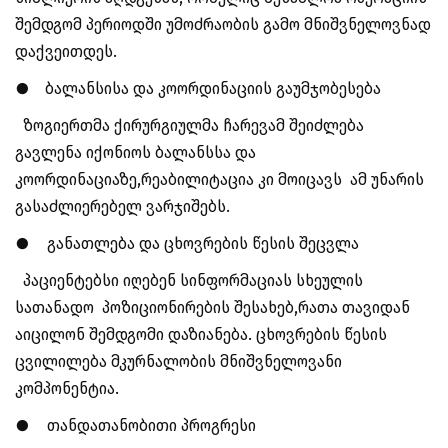
შემდგომ პერიოდში უმოძრაობის გამო მნიშვნელოვნად
დაქვეითდეს.
●
ბალანსისა და კოორდინაციის გაუმჯობესება
ზოგიერთმა ქირურგიულმა ჩარევამ შეიძლება
გავლენა იქონიოს ბალანსსა და
კოორდინაციაზე,რეაბილიტაცია კი მოიცავს ამ უნარის
გასაძლიერებელ ვარჯიშებს.
●
განათლება და ცხოვრების წესის შეცვლა
პაციენტებსი იღებენ სინფორმაციას სხეულის
სათანადო პოზიციონირების შესახებ,რათა თავიდან
აიცილონ შემდგომი დაზიანება. ცხოვრების წესის
ცვილილება მკურნალობის მნიშვნელოვანი
კომპონენტია.
●
თანდათანობითი პროგრესი