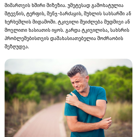
მიმართვის ხშირი მიზეზია. უმეტესად გამოხატულია
მტევნის, ტერფის, მენჯ-ბარძაყის, მუხლის სახსარში ან
ხერხემლის მიდამოში. ტკივილი შეიძლება მუდმივი ან
მოვლითი ხასიათის იყოს. გარდა ტკივილისა, სახსრის
პრობლემებისთვის დამახასიათებელია მოძრაობის
შეზღუდვა.