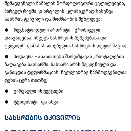
შემადგენელი ნაწილის მორფოლოგიური ცვლილებები,
პირველ რიგში კი ხრტილის. კლინიკურად სახეზეა
სახსრის ტკივილი და მოძრაობის შეზღუდვა;
●
რევმატოიდული ართრიტი - ქრონიკული
დაავადებაა, იწვევს სახსრების შეშუპებასა და
ტკივილს. დამახასაითებელია სახსრების დეფორმაცია;
●
პოდაგრა - ახასიათებს შარდმჟავას კრისტალების
ჩალაგება სახსარში. სახსარი არის მტკივნეული და
განიცდის დეფორმაციას. ჩვეულებრივ წარმოდგენილია
ფეხის ცერა თითზე;
●
ვირუსული ინფექციები;
●
ტენდინიტი და სხვა.
სახსრების ტკივილის