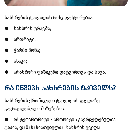
სახსრების ტკივილის რისკ ფაქტორებია:
●
სახსრის ტრავმა;
●
ართრიტი;
●
ჭარბი წონა;
●
ასაკი;
●
არასწორი ფიზიკური დატვირთვა და სხვა.
რა იწვევს სახსრების ტკივილს?
სახსრების ქრონიკული ტკივილის ყველაზე
გავრცელებული მიზეზებია:
●
ოსტეოართრიტი - ართრიტის გავრცელებულია
ტიპია, დამახასიათებელია სახსრის ყველა