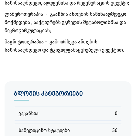
საწინააღმდეგო, აღდგენისა და რეგენერაციის ეფექტი;
ლაზეროთერაპია
- გააჩნია ანთების საწინააღმდეგო
მოქმედება , ააქტიურებს უჯრედის მეტაბოლიზმსა და
მიკროცირკულაციას;
მაგნიტოთერაპია
- გამოირჩევა ანთების
საწინააღმდეგო და ტკივილგამაყუჩებელი ეფექტით.
ბლოგის კატეგორიები
ვაკანსია
0
სამედიცინო სტატიები
56