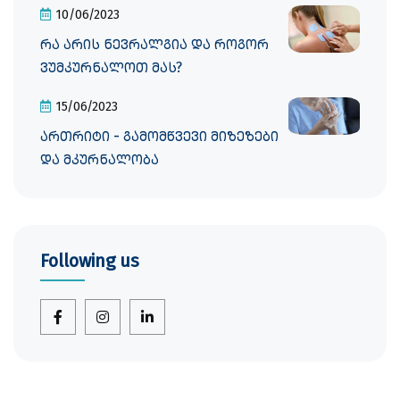
10/06/2023
რა არის ნევრალგია და როგორ
ვუმკურნალოთ მას?
15/06/2023
ართრიტი - გამომწვევი მიზეზები
და მკურნალობა
Following us