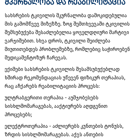
მკურნალობა და რეაბილიტაცია
სახსრების ტკივილის მკურნალობა დამოკიდებულია
მის გამომწვევ მიზეზზე. ზოგ შემთხვევაში ტკივილის
შემსუბუქება შესაძლებელია ყოველდღიური მარტივი
ვარჯიშებით. სხვა დროს, ტკივილი შეიძლება
მიუთითებდეს პრობლემებზე, რომლებიც საჭიროებენ
მედიკამენტოზურ ჩარევას.
ექიმები სახსრების ტკივილის შესამსუბუქებლად
ხშირად რეკომენდაციას უწევენ ფიზიკურ თერაპიას,
რაც აჩქარებს რეაბილიტაციის პროცესს:
ულტრაბგერითი თერაპია
- აუმჯობესებს
სისხლმომარაგებას, ააქტიურებს აღდგენით
პროცესებს;
ელექტროთერაპია
- აძლიერებს კუნთების ტონუსს,
ზრდის სისხლმომარაგებას. აქვს ანთების