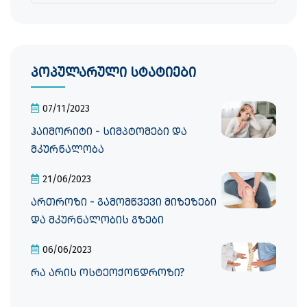
პოპულარული სტატიები
07/11/2023
ჰაიმორიტი - სიმპტომები და
მკურნალობა
21/06/2023
ართროზი - გამომწვევი მიზეზები
და მკურნალობის გზები
06/06/2023
რა არის ოსტეოქონდროზი?