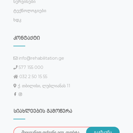
Სერვისები
Ტექნოლოგიები
Ხდკ
კონტაქტი
info@rehabilitation.ge
577 155 000
032 2 50 15 55
ქ. თბილისი, ლუბლიანას 11
სიახლეების გამოწერა