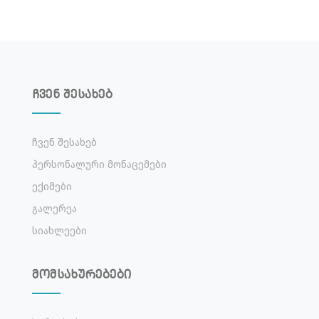
ჩვენ შესახებ
Ჩვენ Შესახებ
Პერსონალური Მონაცემები
Ექიმები
Გალერეა
Სიახლეები
მომსახურებები