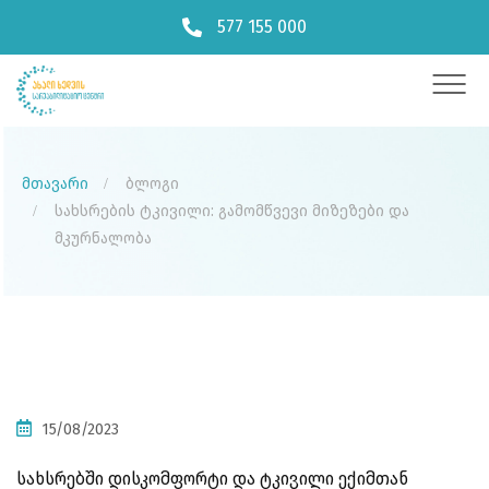
577 155 000
მთავარი
ბლოგი
სახსრების ტკივილი: გამომწვევი მიზეზები და
მკურნალობა
15/08/2023
სახსრებში დისკომფორტი და ტკივილი ექიმთან